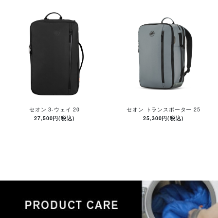
セオン 3-ウェイ 20
セオン トランスポーター 25
27,500円(税込)
25,300円(税込)