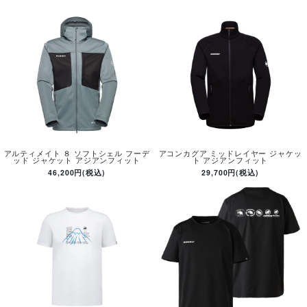
アルティメイト ８ ソフトシェル フーデ
アコンカグア ミッドレイヤー ジャケッ
ッド ジャケット アジアンフィット
ト アジアンフィット
46,200円(税込)
29,700円(税込)