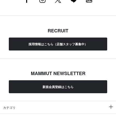
RECRUIT
採用情報はこちら（店舗スタッフ募集中）
MAMMUT NEWSLETTER
新規会員登録はこちら
カテゴリ