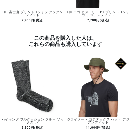
QD 富士山 プリント Tシャツ アジアン
QD ロゴ ヒストリー P1 プリント Tシャ
フィット
ツ アジアンフィット
7,700円(税込)
7,700円(税込)
この商品を購入した人は、
これらの商品も購入しています
ハイキング フルクッション クルー ソッ
クライメート ゴアテックス ハット アジ
クス JP
アンフィット
3,300円(税込)
11,000円(税込)