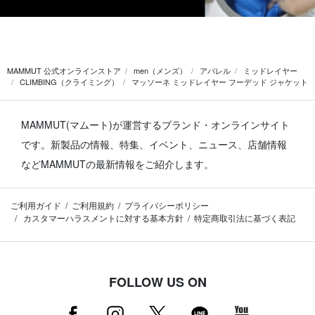
MAMMUT 公式オンラインストア
men（メンズ）
アパレル
ミッドレイヤー
CLIMBING（クライミング）
マッソーネ ミッドレイヤー フーデッド ジャケット
MAMMUT(マムート)が運営するブランド・オンラインサイト
です。
新製品の情報、特集、イベント、ニュース、店舗情報
などMAMMUTの最新情報をご紹介します。
ご利用ガイド
ご利用規約
プライバシーポリシー
カスタマーハラスメントに対する基本方針
特定商取引法に基づく表記
FOLLOW US ON