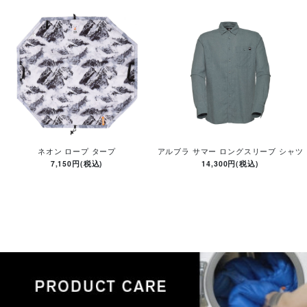
ネオン ロープ タープ
アルブラ サマー ロングスリーブ シャツ
7,150円(税込)
14,300円(税込)