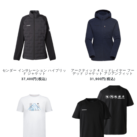
センダー インサレーション ハイブリッ
アークティック 4 ミッドレイヤー フー
ド ジャケット
デッド ジャケット アジアンフィット
37,400円(税込)
31,900円(税込)