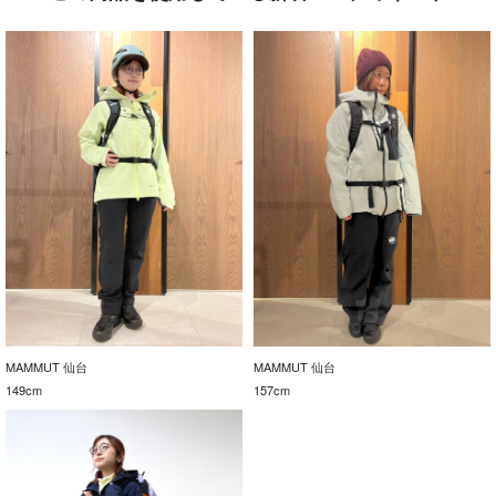
MAMMUT 仙台
MAMMUT 仙台
149cm
157cm