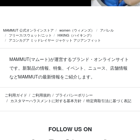
MAMMUT 公式オンラインストア
women（ウィメンズ）
アパレル
フリース/スウェット/ニット
HIKING（ハイキング）
アコンカグア ミッドレイヤー ジャケット アジアンフィット
MAMMUT(マムート)が運営するブランド・オンラインサイト
です。
新製品の情報、特集、イベント、ニュース、店舗情報
などMAMMUTの最新情報をご紹介します。
ご利用ガイド
ご利用規約
プライバシーポリシー
カスタマーハラスメントに対する基本方針
特定商取引法に基づく表記
FOLLOW US ON