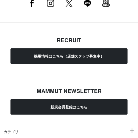
RECRUIT
採用情報はこちら（店舗スタッフ募集中）
MAMMUT NEWSLETTER
新規会員登録はこちら
カテゴリ