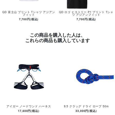
QD 富士山 プリント Tシャツ アジアン
QD ロゴ ヒストリー P1 プリント Tシャ
フィット
ツ アジアンフィット
7,700円(税込)
7,700円(税込)
この商品を購入した人は、
これらの商品も購入しています
アイガー ノードワンド ハーネス
9.5 クラッグ ドライ ロープ 50m
17,600円(税込)
33,000円(税込)