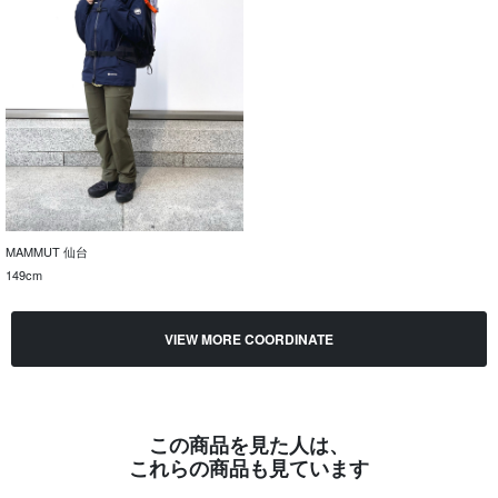
MAMMUT 仙台
149cm
VIEW MORE COORDINATE
この商品を見た人は、
これらの商品も見ています