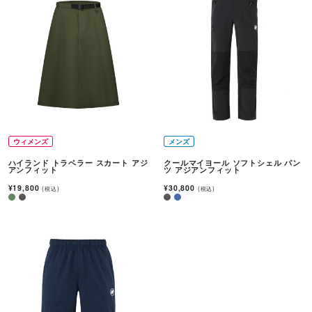
ウィメンズ
メンズ
ハイランド トラベラー スカート アジ
クールマイヨール ソフトシェル パン
アンフィット
ツ アジアンフィット
¥19,800
¥30,800
(税込)
(税込)