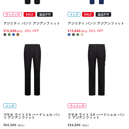
ウィメンズ
SALE
返品不可
メンズ
SALE
返品不可
アジリティ パンツ アジアンフィット
アジリティ パンツ アジアンフィット
¥15,840
20% OFF
¥15,840
20% OFF
(税込)
(税込)
メンズ
ウィメンズ
マサオ ライト 2.0 ハードシェル パン
マサオ ライト 2.0 ハードシェル パン
ツ アジアンフィット
ツ アジアンフィット
¥24,200
¥24,200
(税込)
(税込)