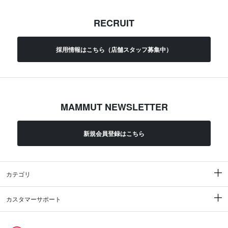
RECRUIT
採用情報はこちら（店舗スタッフ募集中）
MAMMUT NEWSLETTER
新規会員登録はこちら
カテゴリ
カスタマーサポート