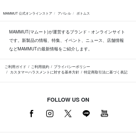
MAMMUT 公式オンラインストア
アパレル
ボトムス
MAMMUT(マムート)が運営するブランド・オンラインサイト
です。
新製品の情報、特集、イベント、ニュース、店舗情報
などMAMMUTの最新情報をご紹介します。
ご利用ガイド
ご利用規約
プライバシーポリシー
カスタマーハラスメントに対する基本方針
特定商取引法に基づく表記
FOLLOW US ON