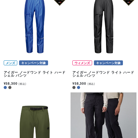
メンズ
キャンペーン対象
ウィメンズ
キャンペーン対象
アイガー ノードワンド ライト ハード
アイガー ノードワンド ライト ハード
シェル パンツ
シェル パンツ
¥58,300
¥58,300
(税込)
(税込)