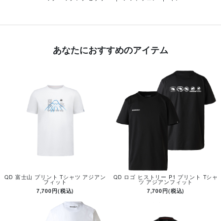
あなたにおすすめのアイテム
QD 富士山 プリント Tシャツ アジアン
QD ロゴ ヒストリー P1 プリント Tシャ
フィット
ツ アジアンフィット
7,700円(税込)
7,700円(税込)