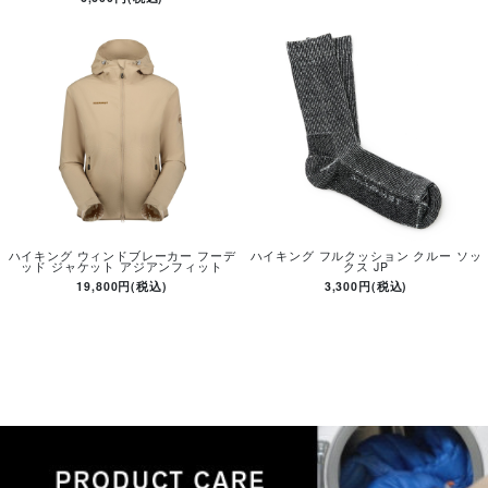
ハイキング ウィンドブレーカー フーデ
ハイキング フルクッション クルー ソッ
ッド ジャケット アジアンフィット
クス JP
19,800円(税込)
3,300円(税込)