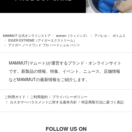
MAMMUT 公式オンラインストア
women（ウィメンズ）
アパレル
ボトムス
EIGER EXTREME（アイガーエクストリーム）
アイガー ノードワンド プロ ハードシェル パンツ
MAMMUT(マムート)が運営するブランド・オンラインサイト
です。
新製品の情報、特集、イベント、ニュース、店舗情報
などMAMMUTの最新情報をご紹介します。
ご利用ガイド
ご利用規約
プライバシーポリシー
カスタマーハラスメントに対する基本方針
特定商取引法に基づく表記
FOLLOW US ON