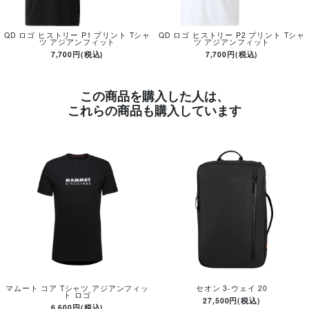
QD ロゴ ヒストリー P1 プリント Tシャ
QD ロゴ ヒストリー P2 プリント Tシャ
ツ アジアンフィット
ツ アジアンフィット
7,700円(税込)
7,700円(税込)
この商品を購入した人は、
これらの商品も購入しています
マムート コア Tシャツ アジアンフィッ
セオン 3-ウェイ 20
ト ロゴ
27,500円(税込)
6,600円(税込)