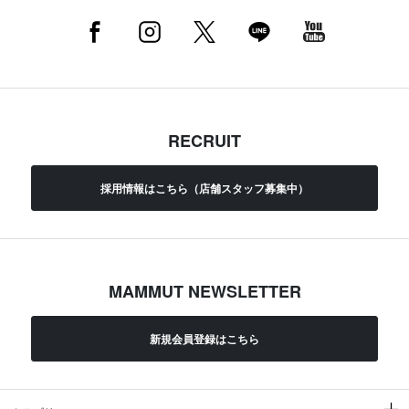
RECRUIT
採用情報はこちら（店舗スタッフ募集中）
MAMMUT NEWSLETTER
新規会員登録はこちら