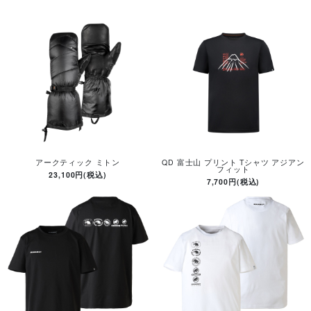
アークティック ミトン
QD 富士山 プリント Tシャツ アジアン
フィット
23,100円(税込)
7,700円(税込)