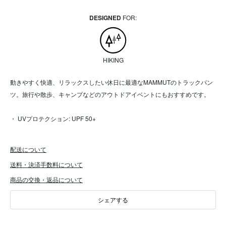
DESIGNED
FOR:
HIKING
動きやすく快適、リラックスしたい休日に最適なMAMMUTのトラックパン
ツ。旅行や散歩、キャンプなどのアウトドアイベントにもおすすめです。
・ UVプロテクション: UPF 50+
配送について
送料・決済手数料について
商品の交換・返品について
シェアする