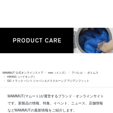
MAMMUT 公式オンラインストア
men（メンズ）
アパレル
ボトムス
HIKING（ハイキング）
QD トラック パンツ ジャパンエクスクルーシブ アジアンフィット
MAMMUT(マムート)が運営するブランド・オンラインサイト
です。
新製品の情報、特集、イベント、ニュース、店舗情報
などMAMMUTの最新情報をご紹介します。