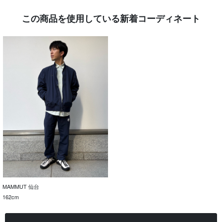
この商品を使用している新着コーディネート
MAMMUT 仙台
162cm