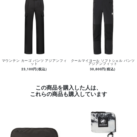
マウンテン カーゴ パンツ アジアンフィ
クールマイヨール ソフトシェル パンツ
ット
アジアンフィット
23,100円(税込)
30,800円(税込)
この商品を購入した人は、
これらの商品も購入しています