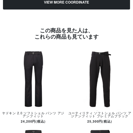
VIEW MORE COORDINATE
この商品を見た人は、
これらの商品も見ています
ヤドキン 2.0 ソフトシェル パンツ アジ
ユーティリティ ソフトシェル パンツ ア
アンフィット
ジアンフィット プレミアムブラック
24,200円(税込)
25,300円(税込)