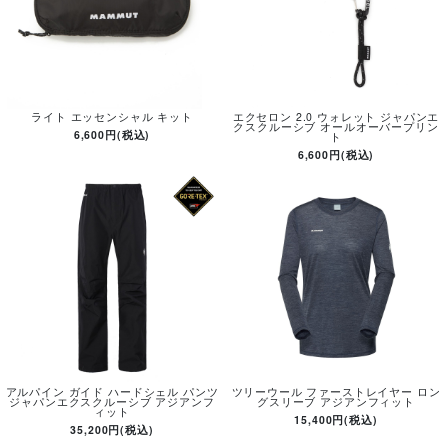
ライト エッセンシャル キット
エクセロン 2.0 ウォレット ジャパンエ
クスクルーシブ オールオーバープリン
6,600円(税込)
ト
6,600円(税込)
アルパイン ガイド ハードシェル パンツ
ツリーウール ファーストレイヤー ロン
ジャパンエクスクルーシブ アジアンフ
グスリーブ アジアンフィット
ィット
15,400円(税込)
35,200円(税込)