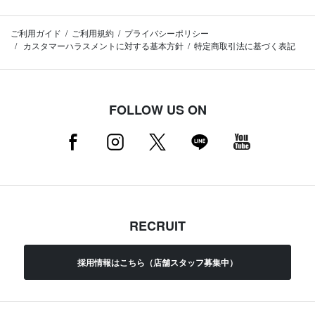
ご利用ガイド
ご利用規約
プライバシーポリシー
カスタマーハラスメントに対する基本方針
特定商取引法に基づく表記
FOLLOW US ON
RECRUIT
採用情報はこちら（店舗スタッフ募集中）