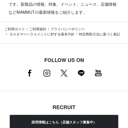
です。
新製品の情報、特集、イベント、ニュース、店舗情報
などMAMMUTの最新情報をご紹介します。
ご利用ガイド
ご利用規約
プライバシーポリシー
カスタマーハラスメントに対する基本方針
特定商取引法に基づく表記
FOLLOW US ON
RECRUIT
採用情報はこちら（店舗スタッフ募集中）