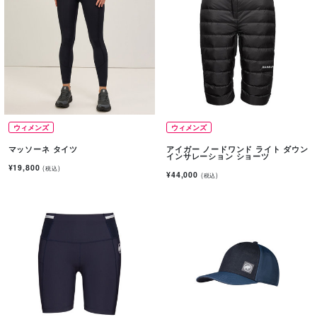
ウィメンズ
ウィメンズ
マッソーネ タイツ
アイガー ノードワンド ライト ダウン
インサレーション ショーツ
¥19,800
(税込)
¥44,000
(税込)