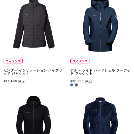
ウィメンズ
ウィメンズ
センダー インサレーション ハイブリ
アルト ライト ハードシェル フーデッ
ッド ジャケット
ド ジャケット
¥37,400
¥38,500
(税込)
(税込)