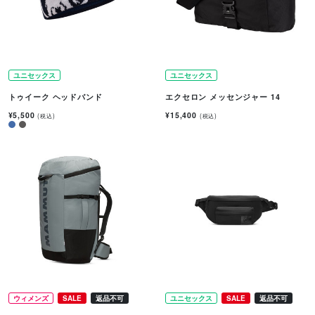
ユニセックス
ユニセックス
トゥイーク ヘッドバンド
エクセロン メッセンジャー 14
¥5,500
¥15,400
(税込)
(税込)
ウィメンズ
SALE
返品不可
ユニセックス
SALE
返品不可