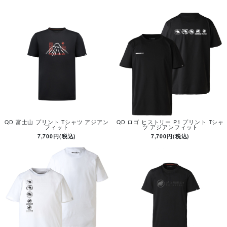
QD 富士山 プリント Tシャツ アジアン
QD ロゴ ヒストリー P1 プリント Tシャ
フィット
ツ アジアンフィット
7,700円(税込)
7,700円(税込)