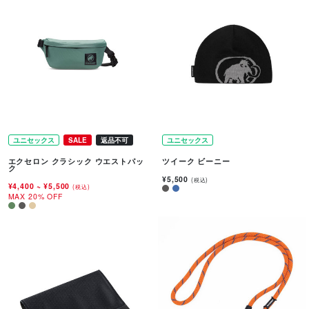
ユニセックス
SALE
返品不可
ユニセックス
エクセロン クラシック ウエストパッ
ツイーク ビーニー
ク
¥5,500
(税込)
¥4,400
~
¥5,500
(税込)
MAX 20% OFF