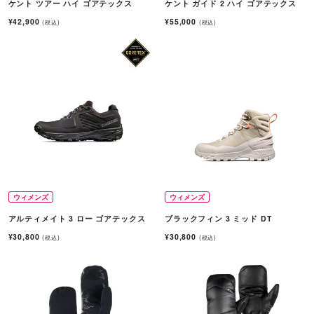
ケント ツアー ハイ ゴアテックス
ケント ガイド 2 ハイ ゴアテックス
¥42,900
¥55,000
(税込)
(税込)
ウィメンズ
ウィメンズ
アルティメイト 3 ロー ゴアテックス
ブラックフィン 3 ミッド DT
¥30,800
¥30,800
(税込)
(税込)