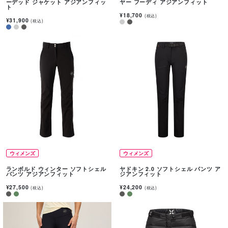
ーデッド ジャケット アジアンフィッ
ヤー フーディ アジアンフィット
ト
¥18,700
(税込)
¥31,900
(税込)
ウィメンズ
ウィメンズ
ランボルド ウィンター ソフトシェル
ヤドキン 2.0 ソフトシェル パンツ ア
パンツ アジアンフィット
ジアンフィット
¥27,500
¥24,200
(税込)
(税込)