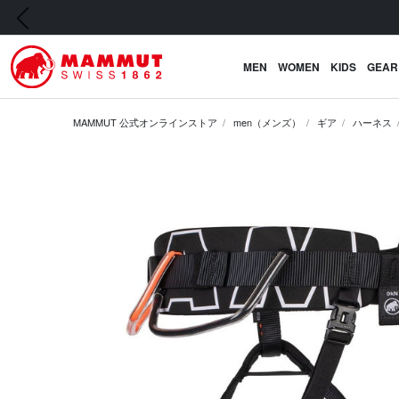
前の画像
MEN
WOMEN
KIDS
GEAR
MAMMUT 公式オンラインストア
men（メンズ）
ギア
ハーネス
前の画像