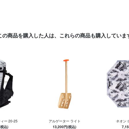
この商品を購入した人は、
これらの商品も購入していま
ー 20-25
アルゲーター ライト
ネオン 
(税込)
13,200円(税込)
7,1