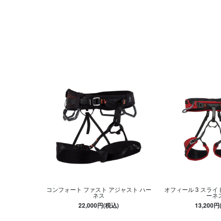
コンフォート ファスト アジャスト ハー
オフィール 3 スライド
ネス
ーネ
22,000円(税込)
13,200円