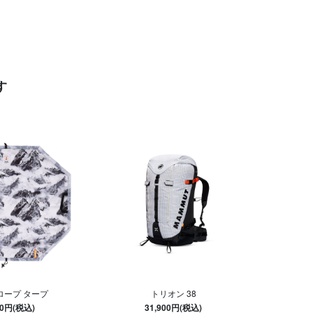
す
ロープ タープ
トリオン 38
50円(税込)
31,900円(税込)