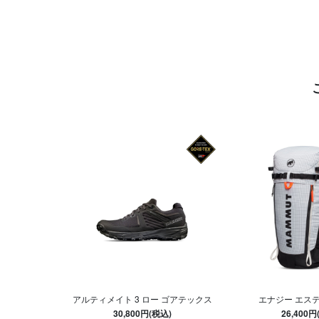
アルティメイト 3 ロー ゴアテックス
エナジー エスティ
30,800円(税込)
26,400円