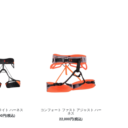
ライト ハーネス
コンフォート ファスト アジャスト ハー
ネス
500円(税込)
22,000円(税込)