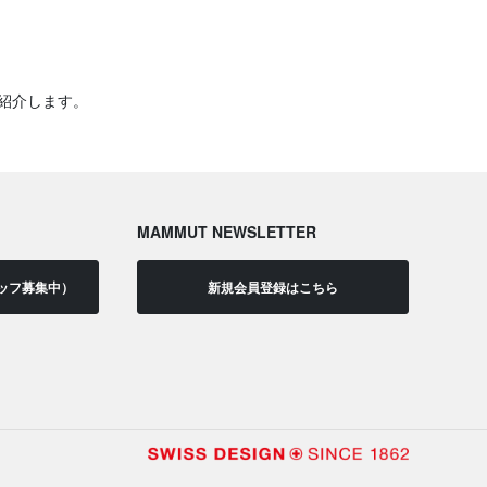
紹介します。
MAMMUT NEWSLETTER
ッフ募集中）
新規会員登録はこちら