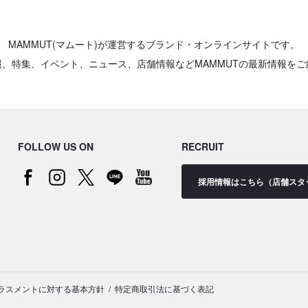
MAMMUT(マムート)が運営するブランド・オンラインサイトです。
報、特集、イベント、ニュース、店舗情報などMAMMUTの最新情報をご
FOLLOW US ON
RECRUIT
採用情報はこちら（店舗スタ
ラスメントに対する基本方針
特定商取引法に基づく表記