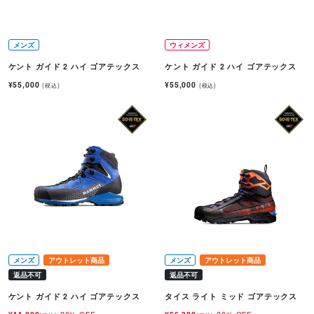
メンズ
ウィメンズ
ケント ガイド 2 ハイ ゴアテックス
ケント ガイド 2 ハイ ゴアテックス
¥55,000
¥55,000
(税込)
(税込)
メンズ
アウトレット商品
メンズ
アウトレット商品
返品不可
返品不可
ケント ガイド 2 ハイ ゴアテックス
タイス ライト ミッド ゴアテックス