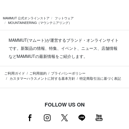
MAMMUT 公式オンラインストア
フットウェア
MOUNTAINEERING（マウンテニアリング）
MAMMUT(マムート)が運営するブランド・オンラインサイト
です。
新製品の情報、特集、イベント、ニュース、店舗情報
などMAMMUTの最新情報をご紹介します。
ご利用ガイド
ご利用規約
プライバシーポリシー
カスタマーハラスメントに対する基本方針
特定商取引法に基づく表記
FOLLOW US ON