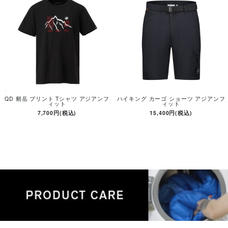
QD 剱岳 プリント Tシャツ アジアンフ
ハイキング カーゴ ショーツ アジアンフ
ィット
ィット
7,700円(税込)
15,400円(税込)