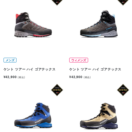
メンズ
ウィメンズ
ケント ツアー ハイ ゴアテックス
ケント ツアー ハイ ゴアテックス
¥42,900
¥42,900
(税込)
(税込)