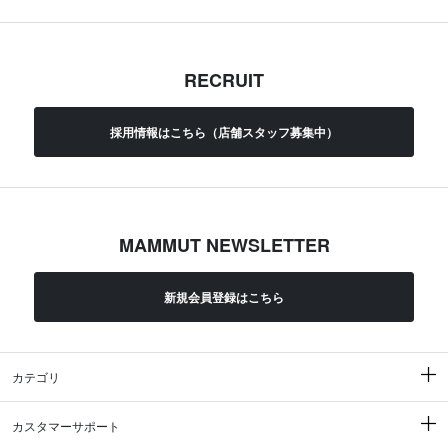
RECRUIT
採用情報はこちら（店舗スタッフ募集中）
MAMMUT NEWSLETTER
新規会員登録はこちら
カテゴリ
カスタマーサポート