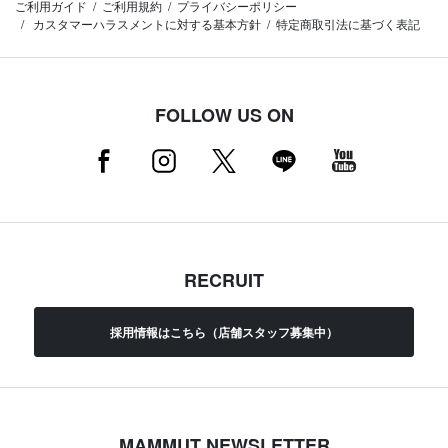
ご利用ガイド
ご利用規約
プライバシーポリシー
カスタマーハラスメントに対する基本方針
特定商取引法に基づく表記
FOLLOW US ON
RECRUIT
採用情報はこちら（店舗スタッフ募集中）
MAMMUT NEWSLETTER