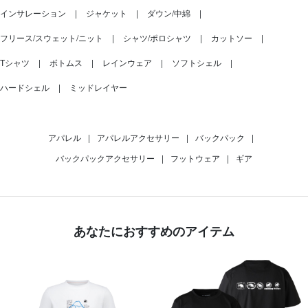
インサレーション
ジャケット
ダウン/中綿
フリース/スウェット/ニット
シャツ/ポロシャツ
カットソー
Tシャツ
ボトムス
レインウェア
ソフトシェル
ハードシェル
ミッドレイヤー
アパレル
|
アパレルアクセサリー
|
バックパック
|
バックパックアクセサリー
|
フットウェア
|
ギア
あなたにおすすめのアイテム