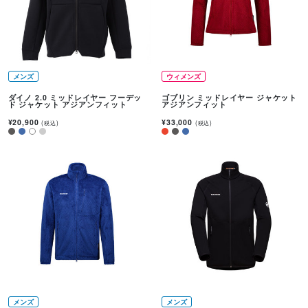
メンズ
ウィメンズ
ダイノ 2.0 ミッドレイヤー フーデッ
ゴブリン ミッドレイヤー ジャケット
ド ジャケット アジアンフィット
アジアンフィット
¥20,900
¥33,000
(税込)
(税込)
メンズ
メンズ