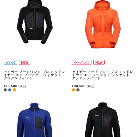
メンズ
NEW
ウィメンズ
NEW
アイガー ノードワンド プロ ミッドレ
アイガー ノードワンド プロ ミッドレ
イヤー エア フーデッド ジャケット
イヤー エア フーデッド ジャケット
アジアンフィット
アジアンフィット
¥38,500
¥38,500
(税込)
(税込)