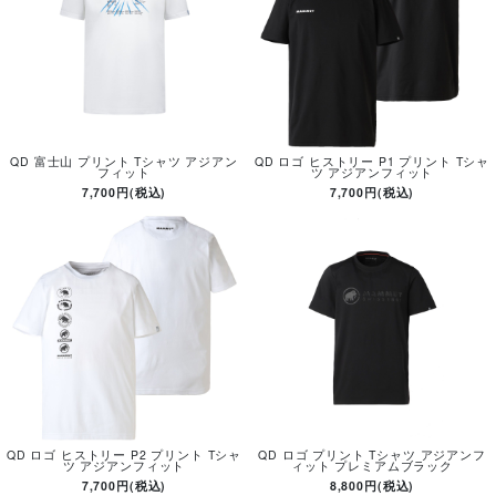
QD 富士山 プリント Tシャツ アジアン
QD ロゴ ヒストリー P1 プリント Tシャ
フィット
ツ アジアンフィット
7,700円(税込)
7,700円(税込)
QD ロゴ ヒストリー P2 プリント Tシャ
QD ロゴ プリント Tシャツ アジアンフ
ツ アジアンフィット
ィット プレミアムブラック
7,700円(税込)
8,800円(税込)