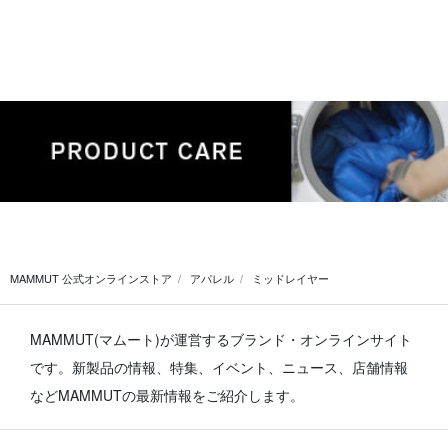
MAMMUT 公式オンラインストア
アパレル
ミッドレイヤー
MAMMUT(マムート)が運営するブランド・オンラインサイト
です。
新製品の情報、特集、イベント、ニュース、店舗情報
などMAMMUTの最新情報をご紹介します。