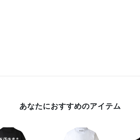
あなたにおすすめのアイテム