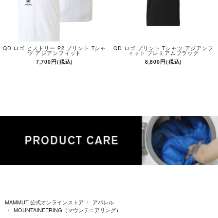
QD ロゴ ヒストリー P2 プリント Tシャ
QD ロゴ プリント Tシャツ アジアンフ
ツ アジアンフィット
ィット プレミアムブラック
7,700円(税込)
8,800円(税込)
MAMMUT 公式オンラインストア
アパレル
MOUNTAINEERING（マウンテニアリング）