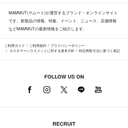
MAMMUT(マムート)が運営するブランド・オンラインサイト
です。
新製品の情報、特集、イベント、ニュース、店舗情報
などMAMMUTの最新情報をご紹介します。
ご利用ガイド
ご利用規約
プライバシーポリシー
カスタマーハラスメントに対する基本方針
特定商取引法に基づく表記
FOLLOW US ON
RECRUIT