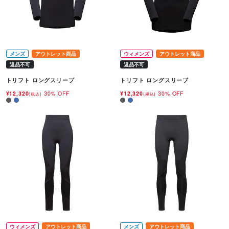
メンズ
アウトレット商品
ウィメンズ
アウトレット商品
返品不可
返品不可
トリフト ロングスリーブ
トリフト ロングスリーブ
¥12,320
30% OFF
¥12,320
30% OFF
(税込)
(税込)
ウィメンズ
アウトレット商品
メンズ
アウトレット商品