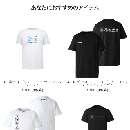
あなたにおすすめのアイテム
QD 富士山 プリント Tシャツ アジアン
QD ロゴ ヒストリー P1 プリント Tシャ
フィット
ツ アジアンフィット
7,700円(税込)
7,700円(税込)