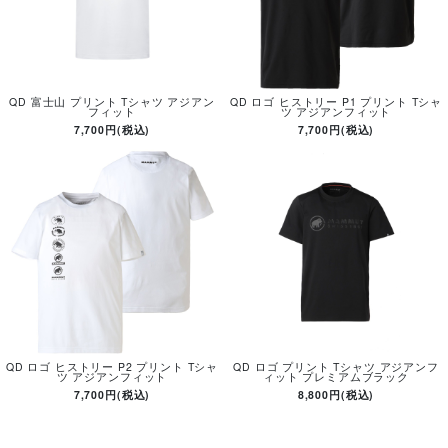
QD 富士山 プリント Tシャツ アジアン
QD ロゴ ヒストリー P1 プリント Tシャ
フィット
ツ アジアンフィット
7,700円(税込)
7,700円(税込)
QD ロゴ ヒストリー P2 プリント Tシャ
QD ロゴ プリント Tシャツ アジアンフ
ツ アジアンフィット
ィット プレミアムブラック
7,700円(税込)
8,800円(税込)