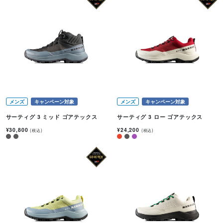
メンズ
キャンペーン対象
メンズ
キャンペーン対象
サーティグ 3 ミッド ゴアテックス
サーティグ 3 ロー ゴアテックス
¥30,800
¥24,200
(税込)
(税込)