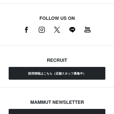
FOLLOW US ON
RECRUIT
採用情報はこちら（店舗スタッフ募集中）
MAMMUT NEWSLETTER