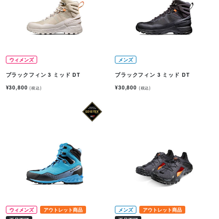
ウィメンズ
メンズ
ブラックフィン 3 ミッド DT
ブラックフィン 3 ミッド DT
¥30,800
¥30,800
(税込)
(税込)
ウィメンズ
アウトレット商品
メンズ
アウトレット商品