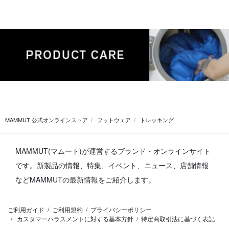
MAMMUT 公式オンラインストア
フットウェア
トレッキング
MAMMUT(マムート)が運営するブランド・オンラインサイト
です。
新製品の情報、特集、イベント、ニュース、店舗情報
などMAMMUTの最新情報をご紹介します。
ご利用ガイド
ご利用規約
プライバシーポリシー
カスタマーハラスメントに対する基本方針
特定商取引法に基づく表記