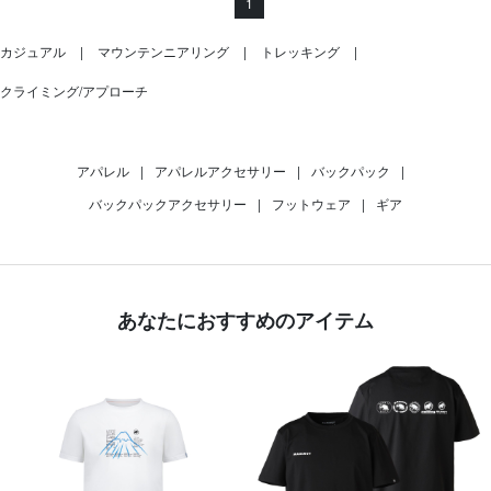
1
カジュアル
マウンテンニアリング
トレッキング
クライミング/アプローチ
アパレル
|
アパレルアクセサリー
|
バックパック
|
バックパックアクセサリー
|
フットウェア
|
ギア
あなたにおすすめのアイテム