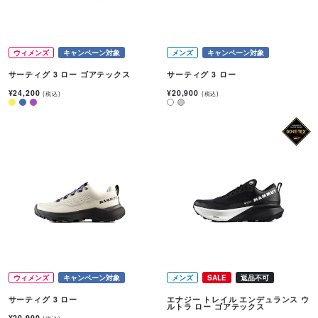
ウィメンズ
キャンペーン対象
メンズ
キャンペーン対象
サーティグ 3 ロー ゴアテックス
サーティグ 3 ロー
¥24,200
¥20,900
(税込)
(税込)
ウィメンズ
キャンペーン対象
メンズ
SALE
返品不可
サーティグ 3 ロー
エナジー トレイル エンデュランス ウ
ルトラ ロー ゴアテックス
¥20,900