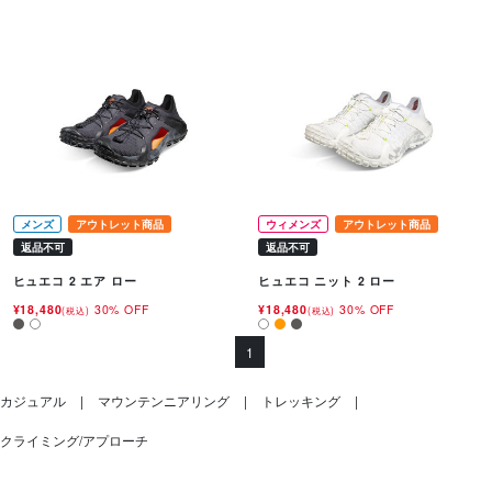
メンズ
アウトレット商品
ウィメンズ
アウトレット商品
返品不可
返品不可
ヒュエコ 2 エア ロー
ヒュエコ ニット 2 ロー
¥18,480
30% OFF
¥18,480
30% OFF
(税込)
(税込)
1
カジュアル
マウンテンニアリング
トレッキング
クライミング/アプローチ