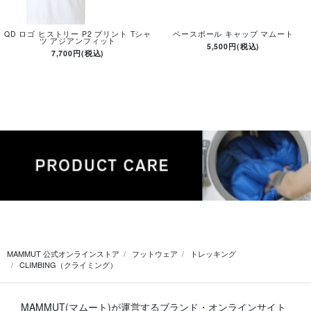
QD ロゴ ヒストリー P2 プリント Tシャ
ベースボール キャップ マムート
ツ アジアンフィット
5,500円(税込)
7,700円(税込)
MAMMUT 公式オンラインストア
フットウェア
トレッキング
CLIMBING（クライミング）
MAMMUT(マムート)が運営するブランド・オンラインサイト