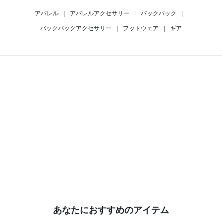
アパレル
|
アパレルアクセサリー
|
バックパック
|
バックパックアクセサリー
|
フットウェア
|
ギア
あなたにおすすめのアイテム