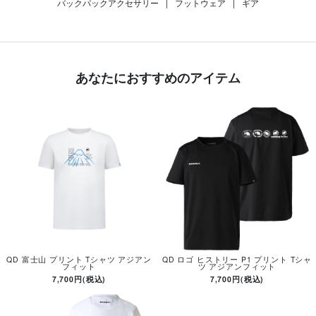
バックパックアクセサリー
|
フットウェア
|
ギア
あなたにおすすめのアイテム
QD 富士山 プリント Tシャツ アジアン
QD ロゴ ヒストリー P1 プリント Tシャ
フィット
ツ アジアンフィット
7,700円(税込)
7,700円(税込)