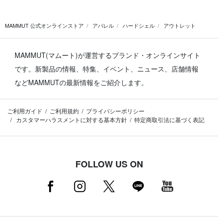
MAMMUT 公式オンラインストア
アパレル
ハードシェル
アウトレット
MAMMUT(マムート)が運営するブランド・オンラインサイト
です。
新製品の情報、特集、イベント、ニュース、店舗情報
などMAMMUTの最新情報をご紹介します。
ご利用ガイド
ご利用規約
プライバシーポリシー
カスタマーハラスメントに対する基本方針
特定商取引法に基づく表記
FOLLOW US ON