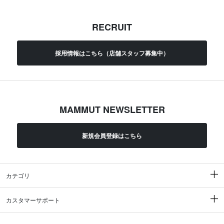
RECRUIT
採用情報はこちら（店舗スタッフ募集中）
MAMMUT NEWSLETTER
新規会員登録はこちら
カテゴリ
カスタマーサポート