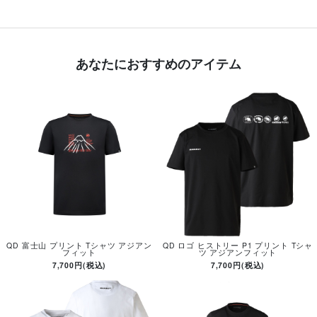
あなたにおすすめのアイテム
QD 富士山 プリント Tシャツ アジアン
QD ロゴ ヒストリー P1 プリント Tシャ
フィット
ツ アジアンフィット
7,700円(税込)
7,700円(税込)