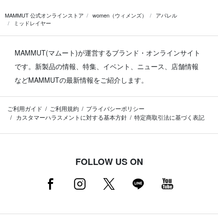
MAMMUT 公式オンラインストア
women（ウィメンズ）
アパレル
ミッドレイヤー
MAMMUT(マムート)が運営するブランド・オンラインサイト
です。
新製品の情報、特集、イベント、ニュース、店舗情報
などMAMMUTの最新情報をご紹介します。
ご利用ガイド
ご利用規約
プライバシーポリシー
カスタマーハラスメントに対する基本方針
特定商取引法に基づく表記
FOLLOW US ON