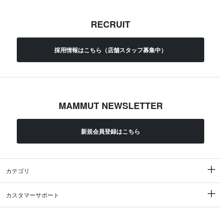
RECRUIT
採用情報はこちら（店舗スタッフ募集中）
MAMMUT NEWSLETTER
新規会員登録はこちら
カテゴリ
カスタマーサポート