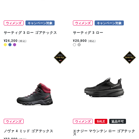
ウィメンズ
キャンペーン対象
ウィメンズ
キャンペーン対象
サーティグ 3 ロー ゴアテックス
サーティグ 3 ロー
¥24,200
¥20,900
(税込)
(税込)
ウィメンズ
ウィメンズ
SALE
返品不可
ノヴァ 4 ミッド ゴアテックス
エナジー マウンテン ロー ゴアテック
ス
¥33,000