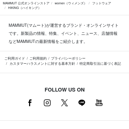
MAMMUT 公式オンラインストア
women（ウィメンズ）
フットウェア
HIKING（ハイキング）
MAMMUT(マムート)が運営するブランド・オンラインサイト
です。
新製品の情報、特集、イベント、ニュース、店舗情報
などMAMMUTの最新情報をご紹介します。
ご利用ガイド
ご利用規約
プライバシーポリシー
カスタマーハラスメントに対する基本方針
特定商取引法に基づく表記
FOLLOW US ON