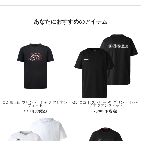
あなたにおすすめのアイテム
QD 富士山 プリント Tシャツ アジアン
QD ロゴ ヒストリー P1 プリント Tシャ
フィット
ツ アジアンフィット
7,700円(税込)
7,700円(税込)