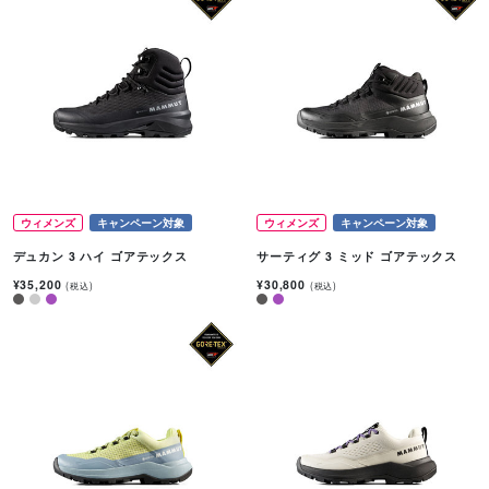
ウィメンズ
キャンペーン対象
ウィメンズ
キャンペーン対象
デュカン 3 ハイ ゴアテックス
サーティグ 3 ミッド ゴアテックス
¥35,200
¥30,800
(税込)
(税込)