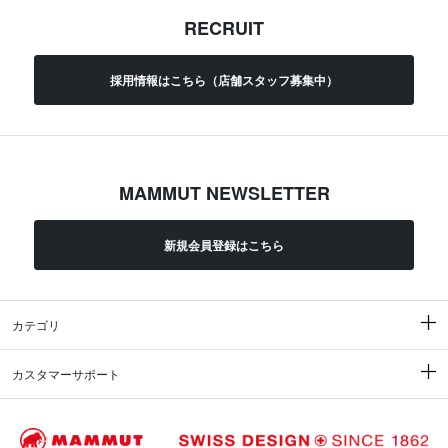
RECRUIT
採用情報はこちら（店舗スタッフ募集中）
MAMMUT NEWSLETTER
新規会員登録はこちら
カテゴリ
カスタマーサポート