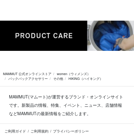
MAMMUT 公式オンラインストア
women（ウィメンズ）
バックパックアクセサリー
その他
HIKING（ハイキング）
MAMMUT(マムート)が運営するブランド・オンラインサイト
です。
新製品の情報、特集、イベント、ニュース、店舗情報
などMAMMUTの最新情報をご紹介します。
ご利用ガイド
ご利用規約
プライバシーポリシー