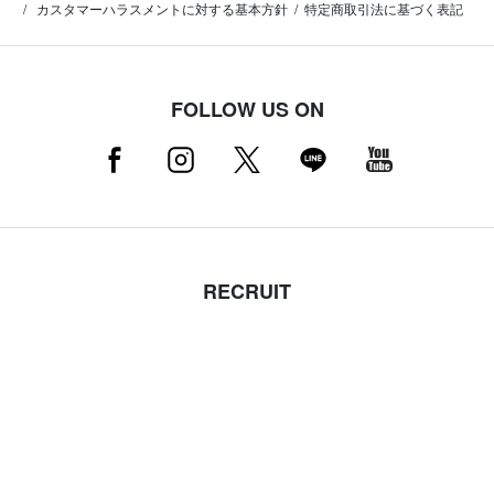
カスタマーハラスメントに対する基本方針
特定商取引法に基づく表記
FOLLOW US ON
RECRUIT
採用情報はこちら（店舗スタッフ募集中）
MAMMUT NEWSLETTER