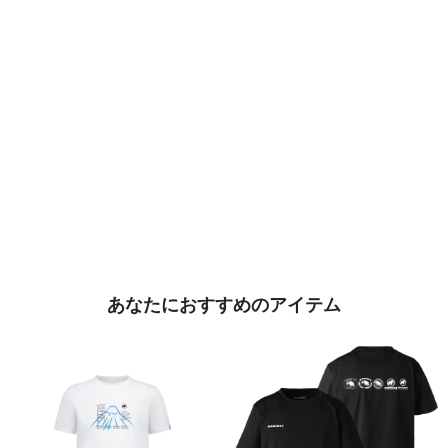
あなたにおすすめのアイテム