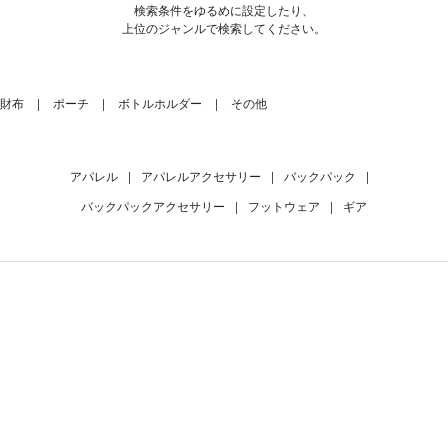
検索条件をゆるめに設定したり、
上位のジャンルで検索してください。
財布
ポーチ
ボトルホルダー
その他
アパレル
|
アパレルアクセサリー
|
バックパック
|
バックパックアクセサリー
|
フットウェア
|
ギア