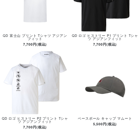
QD 富士山 プリント Tシャツ アジアン
QD ロゴ ヒストリー P1 プリント Tシャ
フィット
ツ アジアンフィット
7,700円(税込)
7,700円(税込)
QD ロゴ ヒストリー P2 プリント Tシャ
ベースボール キャップ マムート
ツ アジアンフィット
5,500円(税込)
7,700円(税込)