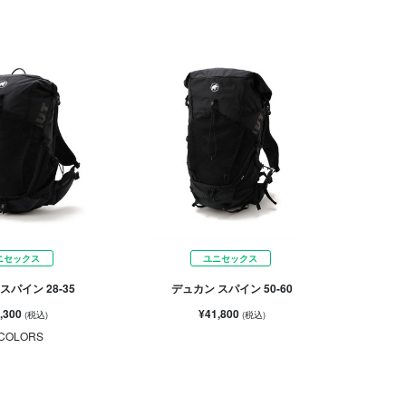
ニセックス
ユニセックス
スパイン 28-35
デュカン スパイン 50-60
,300
¥41,800
(税込)
(税込)
COLORS