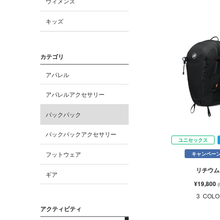
ウィメンズ
キッズ
カテゴリ
アパレル
アパレルアクセサリー
バックパック
バックパックアクセサリー
ユニセックス
フットウェア
キャンペー
リチウム 
ギア
¥19,800
3
COLO
アクティビティ