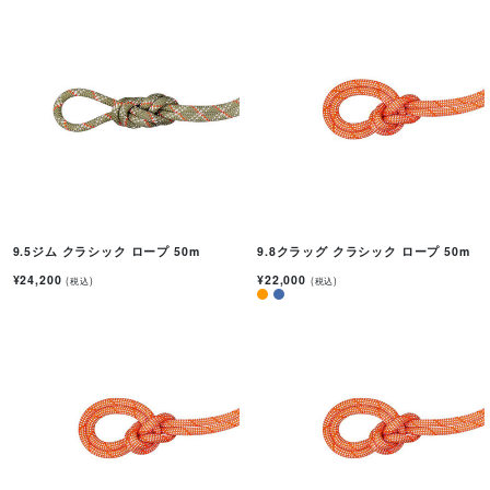
9.5ジム クラシック ロープ 50m
9.8クラッグ クラシック ロープ 50m
¥24,200
¥22,000
(税込)
(税込)