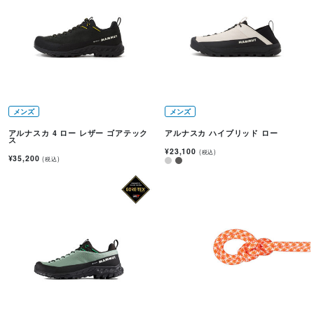
メンズ
メンズ
アルナスカ 4 ロー レザー ゴアテック
アルナスカ ハイブリッド ロー
ス
¥23,100
(税込)
¥35,200
(税込)