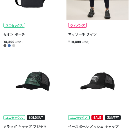
ユニセックス
ウィメンズ
セオン ポーチ
マッソーネ タイツ
¥8,800
¥19,800
(税込)
(税込)
ユニセックス
SOLDOUT
ユニセックス
SALE
返品不可
クラッグ キャップ フジヤマ
ベースボール メッシュ キャップ