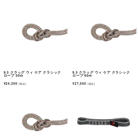
9.5 クラッグ ウィ ケア クラシック
9.5 クラッグ ウィ ケア クラシック
ロープ 50m
ロープ 60m
¥24,200
¥27,500
(税込)
(税込)