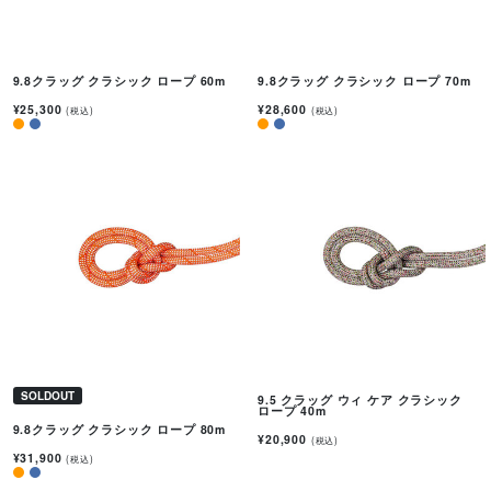
9.8クラッグ クラシック ロープ 60m
9.8クラッグ クラシック ロープ 70m
¥25,300
¥28,600
(税込)
(税込)
SOLDOUT
9.5 クラッグ ウィ ケア クラシック
ロープ 40m
9.8クラッグ クラシック ロープ 80m
¥20,900
(税込)
¥31,900
(税込)