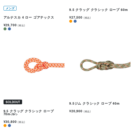
メンズ
9.5 クラッグ クラシック ロープ 60m
¥27,500
アルナスカ 4 ロー ゴアテックス
(税込)
¥29,700
(税込)
SOLDOUT
9.5ジム クラシック ロープ 40m
¥20,900
9.5 クラッグ クラシック ロープ
(税込)
70m<br>
¥30,800
(税込)