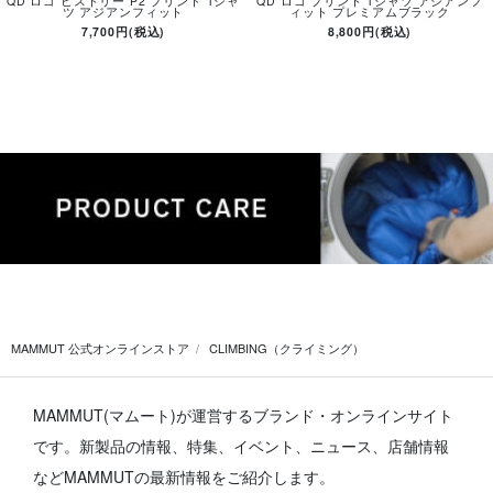
QD ロゴ ヒストリー P2 プリント Tシャ
QD ロゴ プリント Tシャツ アジアンフ
ツ アジアンフィット
ィット プレミアムブラック
7,700円(税込)
8,800円(税込)
MAMMUT 公式オンラインストア
CLIMBING（クライミング）
MAMMUT(マムート)が運営するブランド・オンラインサイト
です。
新製品の情報、特集、イベント、ニュース、店舗情報
などMAMMUTの最新情報をご紹介します。