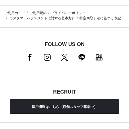
ご利用ガイド
ご利用規約
プライバシーポリシー
カスタマーハラスメントに対する基本方針
特定商取引法に基づく表記
FOLLOW US ON
RECRUIT
採用情報はこちら（店舗スタッフ募集中）