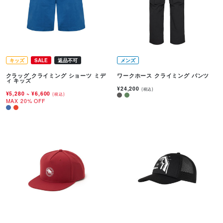
キッズ
SALE
返品不可
メンズ
クラッグ クライミング ショーツ ミデ
ワークホース クライミング パンツ
ィ キッズ
¥24,200
(税込)
¥5,280
~
¥6,600
(税込)
MAX 20% OFF