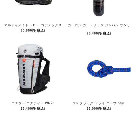
アルティメイト 3 ロー ゴアテックス
カーボン カートリッジ ジャパン オンリ
ー
30,800円(税込)
26,400円(税込)
エナジー エスティー 20-25
9.5 クラッグ ドライ ロープ 50m
26,400円(税込)
33,000円(税込)