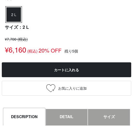
2 L
サイズ：2 L
¥7,700
(税込)
¥6,160
20% OFF
(税込)
残り5個
カートに入れる
DESCRIPTION
DETAIL
サイズ