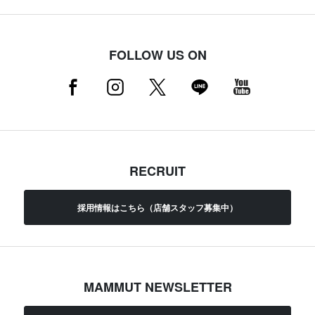
FOLLOW US ON
RECRUIT
採用情報はこちら（店舗スタッフ募集中）
MAMMUT NEWSLETTER