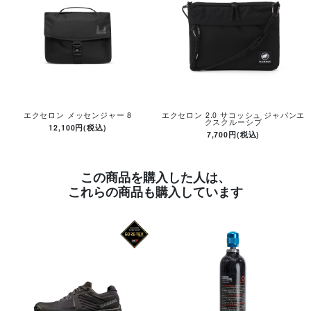
エクセロン メッセンジャー 8
エクセロン 2.0 サコッシュ ジャパンエ
クスクルーシブ
12,100円(税込)
7,700円(税込)
この商品を購入した人は、
これらの商品も購入しています