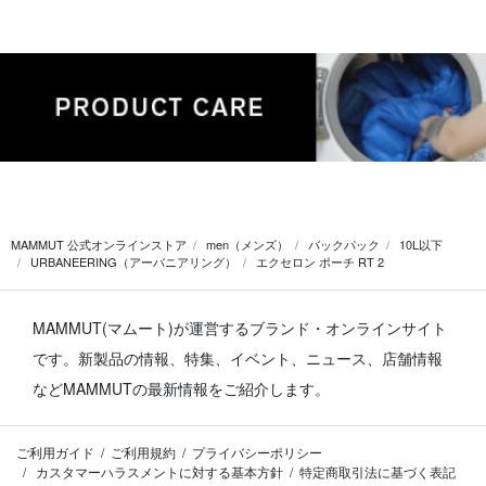
MAMMUT 公式オンラインストア
men（メンズ）
バックパック
10L以下
URBANEERING（アーバニアリング）
エクセロン ポーチ RT 2
MAMMUT(マムート)が運営するブランド・オンラインサイト
です。
新製品の情報、特集、イベント、ニュース、店舗情報
などMAMMUTの最新情報をご紹介します。
ご利用ガイド
ご利用規約
プライバシーポリシー
カスタマーハラスメントに対する基本方針
特定商取引法に基づく表記