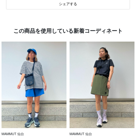
シェアする
この商品を使用している新着コーディネート
MAMMUT 仙台
MAMMUT 仙台