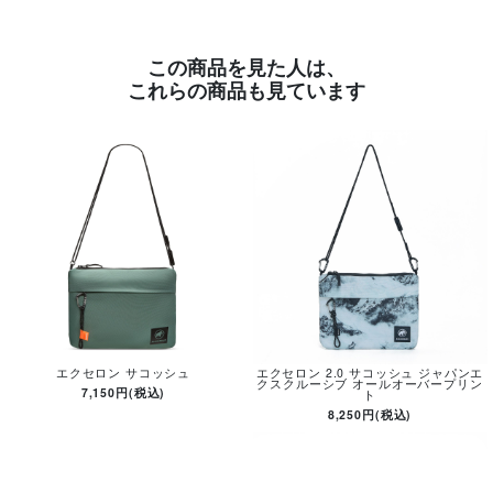
この商品を見た人は、
これらの商品も見ています
エクセロン サコッシュ
エクセロン 2.0 サコッシュ ジャパンエ
クスクルーシブ オールオーバープリン
7,150円(税込)
ト
8,250円(税込)