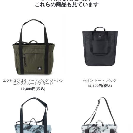
これらの商品も見ています
エクセロン 2.0 トートバッグ ジャパン
セオン トート バッグ
エクスクルーシブ ラージ
15,400円(税込)
19,800円(税込)