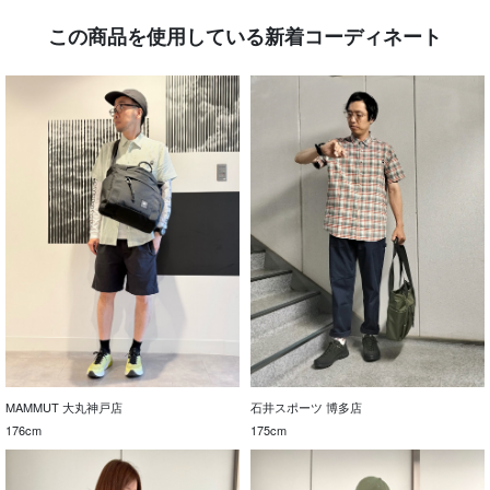
この商品を使用している新着コーディネート
MAMMUT 大丸神戸店
石井スポーツ 博多店
176cm
175cm