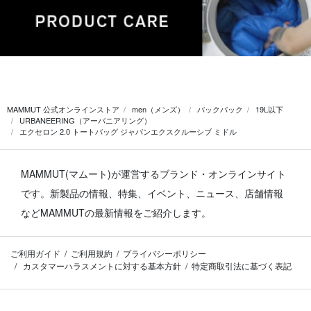
MAMMUT 公式オンラインストア
men（メンズ）
バックパック
19L以下
URBANEERING（アーバニアリング）
エクセロン 2.0 トートバッグ ジャパンエクスクルーシブ ミドル
MAMMUT(マムート)が運営するブランド・オンラインサイト
です。
新製品の情報、特集、イベント、ニュース、店舗情報
などMAMMUTの最新情報をご紹介します。
ご利用ガイド
ご利用規約
プライバシーポリシー
カスタマーハラスメントに対する基本方針
特定商取引法に基づく表記