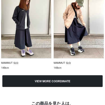
MAMMUT 仙台
MAMMUT 仙台
149cm
149cm
VIEW MORE COORDINATE
この商品を見た人は、