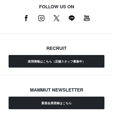
FOLLOW US ON
RECRUIT
採用情報はこちら（店舗スタッフ募集中）
MAMMUT NEWSLETTER
新規会員登録はこちら