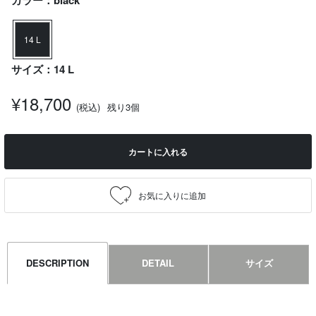
カラー：black
14 L
サイズ：14 L
¥18,700
(税込)
残り3個
カートに入れる
DESCRIPTION
DETAIL
サイズ