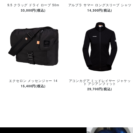
9.5 クラッグ ドライ ロープ 50m
アルブラ サマー ロングスリーブ シャツ
33,000円(税込)
14,300円(税込)
エクセロン メッセンジャー 14
アコンカグア ミッドレイヤー ジャケッ
ト アジアンフィット
15,400円(税込)
29,700円(税込)