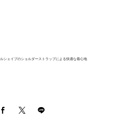
ルシェイプのショルダーストラップによる快適な着心地