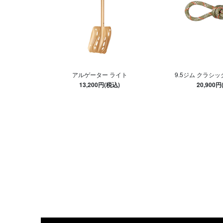
アルゲーター ライト
9.5ジム クラシッ
13,200円(税込)
20,900円