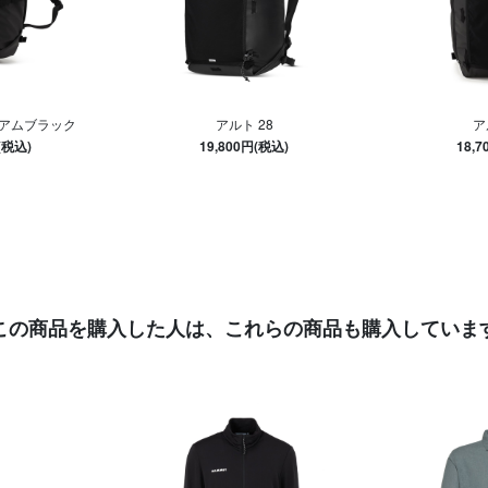
ミアムブラック
アルト 28
ア
(税込)
19,800円(税込)
18,
この商品を購入した人は、
これらの商品も購入していま