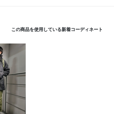
この商品を使用している新着コーディネート