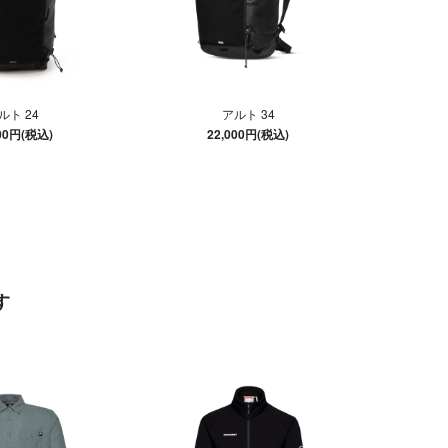
ルト 24
アルト 34
700円(税込)
22,000円(税込)
す