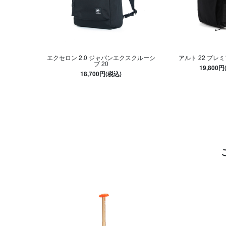
エクセロン 2.0 ジャパンエクスクルーシ
アルト 22 プレ
ブ 20
19,800円
18,700円(税込)