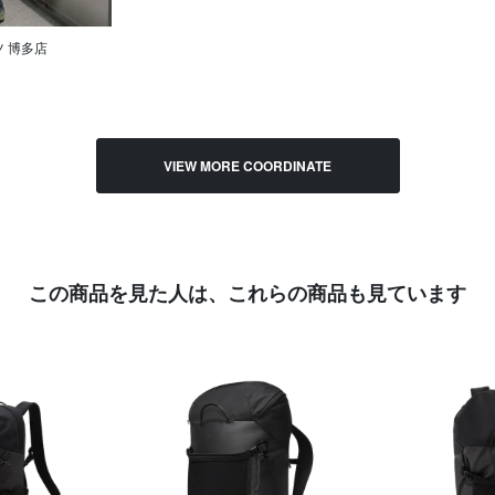
 博多店
VIEW MORE COORDINATE
この商品を見た人は、
これらの商品も見ています