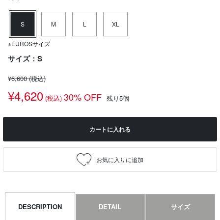
S
M
L
XL
※EUROSサイズ
サイズ：S
¥6,600
(税込)
¥4,620
30% OFF
(税込)
残り5個
カートに入れる
DESCRIPTION
DETAIL
サイズ