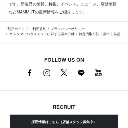
です。
新製品の情報、特集、イベント、ニュース、店舗情報
などMAMMUTの最新情報をご紹介します。
ご利用ガイド
ご利用規約
プライバシーポリシー
カスタマーハラスメントに対する基本方針
特定商取引法に基づく表記
FOLLOW US ON
RECRUIT
採用情報はこちら（店舗スタッフ募集中）