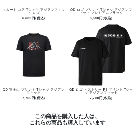
マムート コア Tシャツ アジアンフィッ
QD ロゴ プリント Tシャツ アジアンフ
ト ロゴ
ィット プレミアムブラック
6,600円(税込)
8,800円(税込)
QD 富士山 プリント Tシャツ アジアン
QD ロゴ ヒストリー P1 プリント Tシャ
フィット
ツ アジアンフィット
7,700円(税込)
7,700円(税込)
この商品を購入した人は、
これらの商品も購入しています