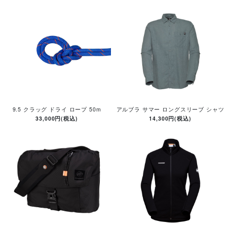
9.5 クラッグ ドライ ロープ 50m
アルブラ サマー ロングスリーブ シャツ
33,000円(税込)
14,300円(税込)