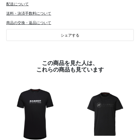
配送について
送料・決済手数料について
商品の交換・返品について
シェアする
この商品を見た人は、
これらの商品も見ています