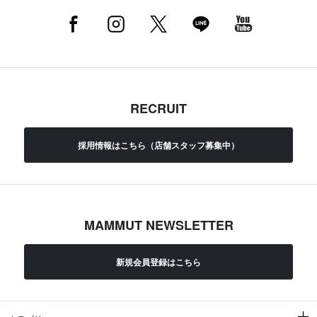
RECRUIT
採用情報はこちら（店舗スタッフ募集中）
MAMMUT NEWSLETTER
新規会員登録はこちら