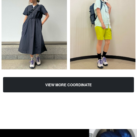
VIEW MORE COORDINATE