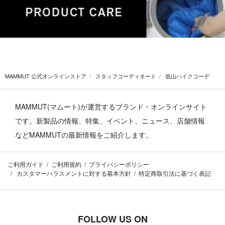
MAMMUT 公式オンラインストア
スタッフコーディネート
低山ハイクコーデ
MAMMUT(マムート)が運営するブランド・オンラインサイト
です。
新製品の情報、特集、イベント、ニュース、店舗情報
などMAMMUTの最新情報をご紹介します。
ご利用ガイド
ご利用規約
プライバシーポリシー
カスタマーハラスメントに対する基本方針
特定商取引法に基づく表記
FOLLOW US ON