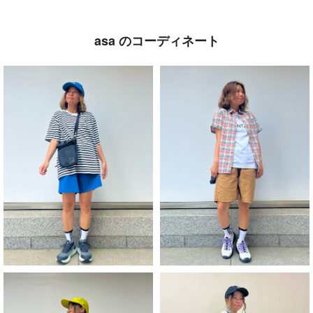
asa のコーディネート