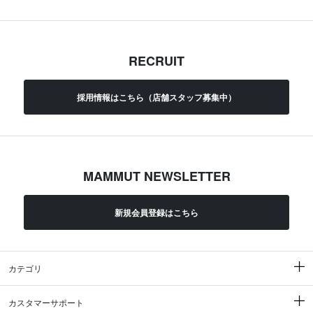
RECRUIT
採用情報はこちら（店舗スタッフ募集中）
MAMMUT NEWSLETTER
新規会員登録はこちら
カテゴリ
カスタマーサポート