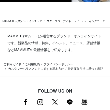
MAMMUT 公式オンラインストア
スタッフコーディネート
トレッキングコーデ
MAMMUT(マムート)が運営するブランド・オンラインサイト
です。
新製品の情報、特集、イベント、ニュース、店舗情報
などMAMMUTの最新情報をご紹介します。
ご利用ガイド
ご利用規約
プライバシーポリシー
カスタマーハラスメントに対する基本方針
特定商取引法に基づく表記
FOLLOW US ON