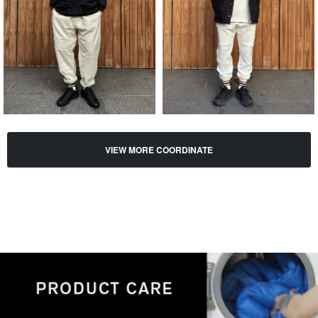
VIEW MORE COORDINATE