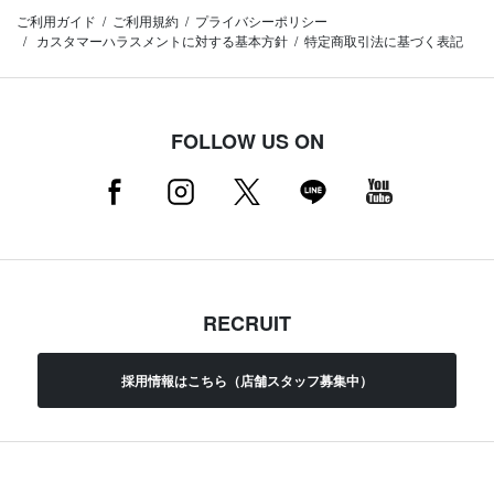
ご利用ガイド
ご利用規約
プライバシーポリシー
カスタマーハラスメントに対する基本方針
特定商取引法に基づく表記
FOLLOW US ON
RECRUIT
採用情報はこちら（店舗スタッフ募集中）