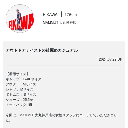
E!KAWA
176cm
MAMMUT 大丸神戸店
アウトドアテイストの綺麗めカジュアル
2024.07.22 UP
【着用サイズ】
キャップ：L−XLサイズ
アウター：Mサイズ
シャツ： Mサイズ
ボトムス： Sサイズ
シューズ：25.5㎝
トートバック:15L
今回は、MAMMUT大丸神戸店の女性スタッフにコーデしていただきまし
た。