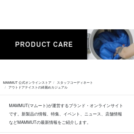
MAMMUT 公式オンラインストア
スタッフコーディネート
アウトドアテイストの綺麗めカジュアル
MAMMUT(マムート)が運営するブランド・オンラインサイト
です。
新製品の情報、特集、イベント、ニュース、店舗情報
などMAMMUTの最新情報をご紹介します。