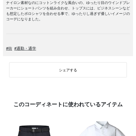
ナイロン素材なのにコットンライクな風合いの、ゆったり目のウインドブレ
ーカーにショートパンツを組み合わせ、トップスには、ビジネスシーンなど
も想定したポロシャツを合わせる事で、ゆったりし過ぎず優しいイメージの
コーデになりました。
#街
#通勤・通学
シェアする
このコーディネートに使われているアイテム