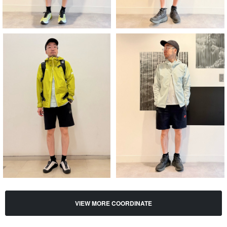
VIEW MORE COORDINATE