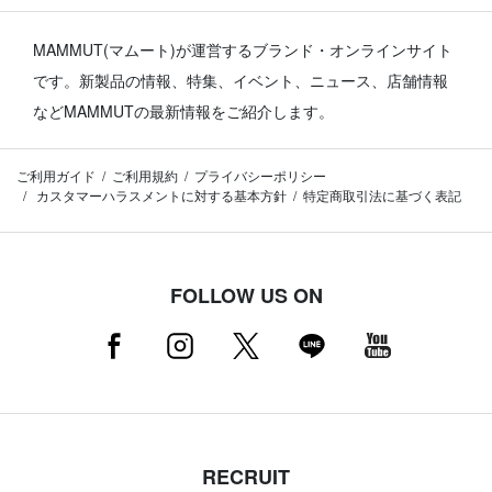
MAMMUT(マムート)が運営するブランド・オンラインサイト
です。
新製品の情報、特集、イベント、ニュース、店舗情報
などMAMMUTの最新情報をご紹介します。
ご利用ガイド
ご利用規約
プライバシーポリシー
カスタマーハラスメントに対する基本方針
特定商取引法に基づく表記
FOLLOW US ON
RECRUIT