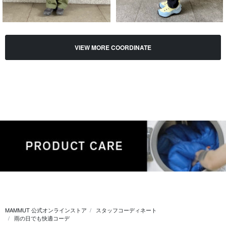
VIEW MORE COORDINATE
MAMMUT 公式オンラインストア
スタッフコーディネート
雨の日でも快適コーデ