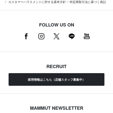
カスタマーハラスメントに対する基本方針
特定商取引法に基づく表記
FOLLOW US ON
RECRUIT
採用情報はこちら（店舗スタッフ募集中）
MAMMUT NEWSLETTER