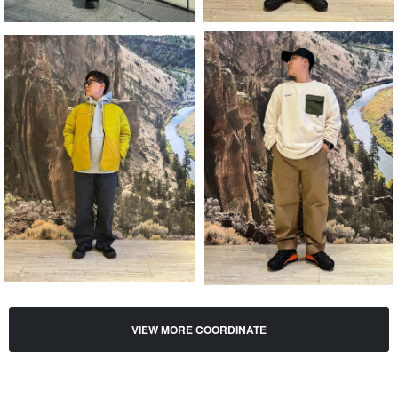
VIEW MORE COORDINATE