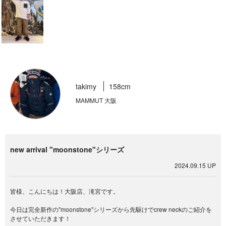
takimy
158cm
MAMMUT 大阪
new arrival "moonstone"シリーズ
2024.09.15 UP
皆様、こんにちは！大阪店、滝宮です。
今日は完全新作の"moonstone"シリーズから先駆けでcrew neckのご紹介を
させていただきます！