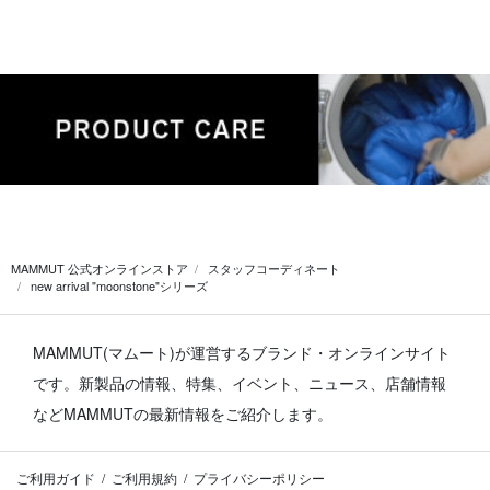
MAMMUT 公式オンラインストア
スタッフコーディネート
new arrival "moonstone"シリーズ
MAMMUT(マムート)が運営するブランド・オンラインサイト
です。
新製品の情報、特集、イベント、ニュース、店舗情報
などMAMMUTの最新情報をご紹介します。
ご利用ガイド
ご利用規約
プライバシーポリシー