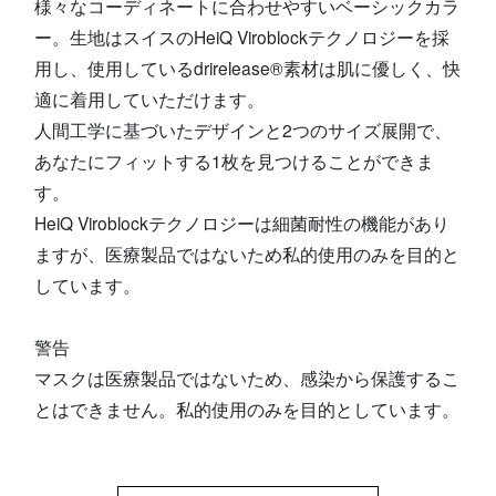
様々なコーディネートに合わせやすいベーシックカラ
ー。生地はスイスのHeiQ Viroblockテクノロジーを採
用し、使用しているdrirelease®素材は肌に優しく、快
適に着用していただけます。
人間工学に基づいたデザインと2つのサイズ展開で、
あなたにフィットする1枚を見つけることができま
す。
HeiQ Viroblockテクノロジーは細菌耐性の機能があり
ますが、医療製品ではないため私的使用のみを目的と
しています。
警告
マスクは医療製品ではないため、感染から保護するこ
とはできません。私的使用のみを目的としています。