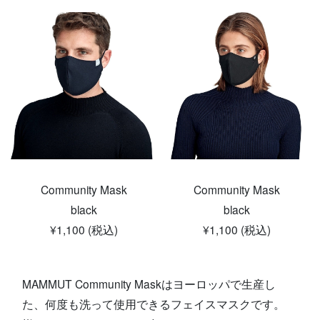
Community Mask
Community Mask
black
black
¥1,100 (税込)
¥1,100 (税込)
MAMMUT Community Maskはヨーロッパで生産し
た、何度も洗って使用できるフェイスマスクです。