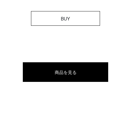
BUY
商品を見る