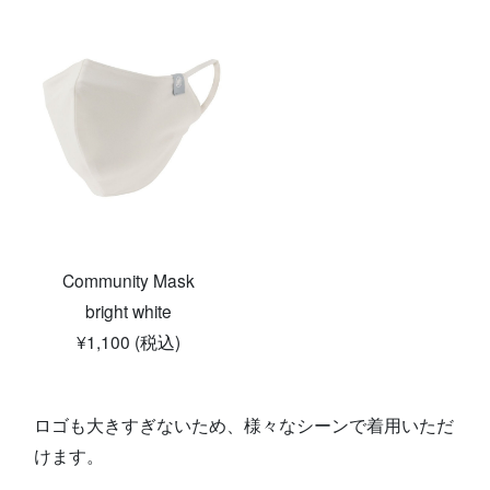
Community Mask
bright white
¥1,100 (税込)
ロゴも大きすぎないため、様々なシーンで着用いただ
けます。