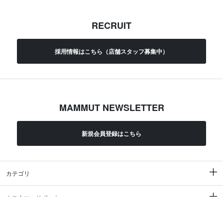
RECRUIT
採用情報はこちら（店舗スタッフ募集中）
MAMMUT NEWSLETTER
新規会員登録はこちら
カテゴリ
カスタマーサポート