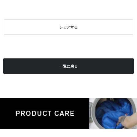
シェアする
一覧に戻る