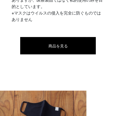
的としています。
※マスクはウイルスの侵入を完全に防ぐものでは
ありません
商品を見る