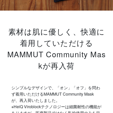
素材は肌に優しく、快適に
着用していただける
MAMMUT Community Mas
kが再入荷
シンプルなデザインで、「オン」「オフ」を問わ
ず着用いただけるMAMMUT Community Mask
が、再入荷いたしました。
※HeiQ Viroblockテクノロジーは細菌耐性の機能が
ありますが、医療製品ではなく私的使用のみを目