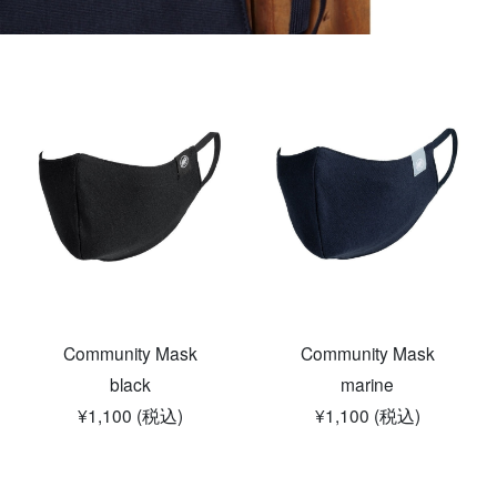
Community Mask
Community Mask
black
marine
¥1,100 (税込)
¥1,100 (税込)