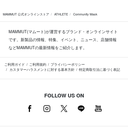
MAMMUT 公式オンラインストア
ATHLETE
Community Mask
MAMMUT(マムート)が運営するブランド・オンラインサイト
です。
新製品の情報、特集、イベント、ニュース、店舗情報
などMAMMUTの最新情報をご紹介します。
ご利用ガイド
ご利用規約
プライバシーポリシー
カスタマーハラスメントに対する基本方針
特定商取引法に基づく表記
FOLLOW US ON