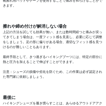
靴擦れ用パッドやテープを使用することで痛みを和らげることがで
きます。
擦れや締め付けが解消しない場合
上記の方法を試しても効果が無い、または数時間経つと痛みが戻っ
てきてしまう場合は、一度フィット感を見直し、必要に応じて調整
をしましょう。足の形に偏りがある場合、適切なフィット感を見つ
けるのが難しいこともあります。
最終手段として、きつ過ぎるハイキングブーツには、特定の部分に
熱と圧力を加えることで伸ばすことができます。
注意：シューズの損傷や劣化を防ぐため、この作業は必ず認定され
た専門家に依頼しましょう。
最後に
ハイキングシューズを履き慣らすことは、あらゆるアウトドアアク