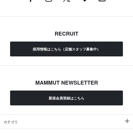
RECRUIT
採用情報はこちら（店舗スタッフ募集中）
MAMMUT NEWSLETTER
新規会員登録はこちら
カテゴリ