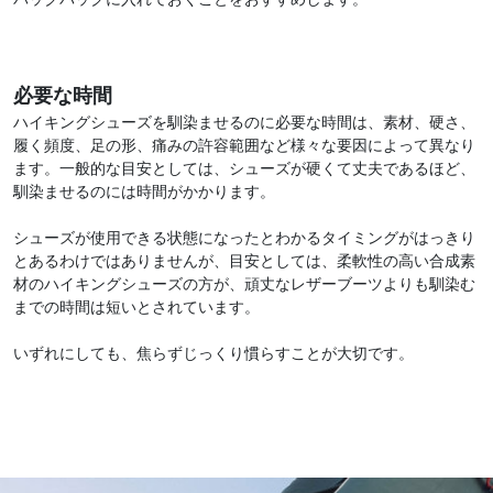
必要な時間
ハイキングシューズを馴染ませるのに必要な時間は、素材、硬さ、
履く頻度、足の形、痛みの許容範囲など様々な要因によって異なり
ます。一般的な目安としては、シューズが硬くて丈夫であるほど、
馴染ませるのには時間がかかります。
シューズが使用できる状態になったとわかるタイミングがはっきり
とあるわけではありませんが、目安としては、柔軟性の高い合成素
材のハイキングシューズの方が、頑丈なレザーブーツよりも馴染む
までの時間は短いとされています。
いずれにしても、焦らずじっくり慣らすことが大切です。