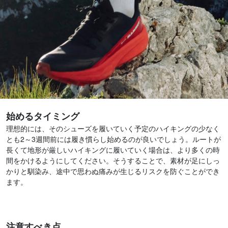
始めるタイミング
理想的には、そのシューズを履いていく予定のハイキングの少なく
とも2～3週間前には履き慣らし始めるのが良いでしょう。ルートが
長くて地形が厳しいハイキングに履いていく場合は、より多くの時
間をかけるようにしてください。そうすることで、素材が足にしっ
かりと馴染み、途中で思わぬ痛みが生じるリスクを防ぐことができ
ます。
注意すべき点