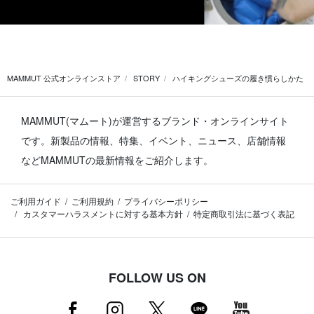
MAMMUT 公式オンラインストア
STORY
ハイキングシューズの履き慣らしかた
MAMMUT(マムート)が運営するブランド・オンラインサイト
です。
新製品の情報、特集、イベント、ニュース、店舗情報
などMAMMUTの最新情報をご紹介します。
ご利用ガイド
ご利用規約
プライバシーポリシー
カスタマーハラスメントに対する基本方針
特定商取引法に基づく表記
FOLLOW US ON