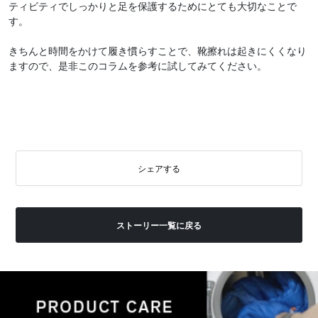
ティビティでしっかりと足を保護するためにとても大切なことで
す。
きちんと時間をかけて履き慣らすことで、靴擦れは起きにくくなり
ますので、是非このコラムを参考に試してみてください。
シェアする
ストーリー一覧に戻る