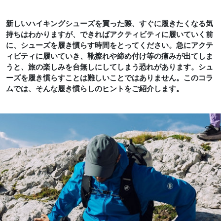
新しいハイキングシューズを買った際、すぐに履きたくなる気
持ちはわかりますが、できればアクティビティに履いていく前
に、シューズを履き慣らす時間をとってください。急にアクテ
ィビティに履いていき、靴擦れや締め付け等の痛みが出てしま
うと、旅の楽しみを台無しにしてしまう恐れがあります。シュ
ーズを履き慣らすことは難しいことではありません。このコラ
ムでは、そんな履き慣らしのヒントをご紹介します。