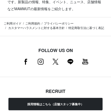
です。
新製品の情報、特集、イベント、ニュース、店舗情報
などMAMMUTの最新情報をご紹介します。
ご利用ガイド
ご利用規約
プライバシーポリシー
カスタマーハラスメントに対する基本方針
特定商取引法に基づく表記
FOLLOW US ON
RECRUIT
採用情報はこちら（店舗スタッフ募集中）