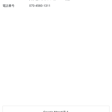
電話番号
070-4560-1311
Google Mapで見る