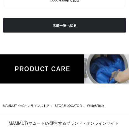
店舗一覧へ戻る
MAMMUT 公式オンラインストア
STORE LOCATOR
White&Rock
MAMMUT(マムート)が運営するブランド・オンラインサイト