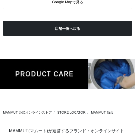
Google Mapで見る
店舗一覧へ戻る
MAMMUT 公式オンラインストア
STORE LOCATOR
MAMMUT 仙台
MAMMUT(マムート)が運営するブランド・オンラインサイト