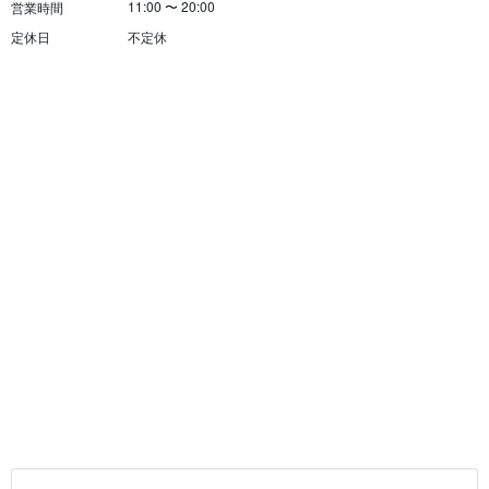
11:00
〜
20:00
営業時間
定休日
不定休