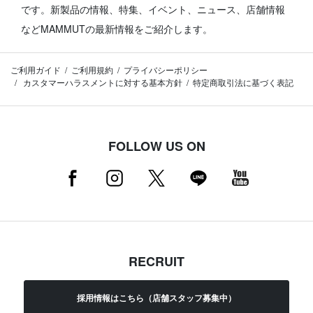
です。
新製品の情報、特集、イベント、ニュース、店舗情報
などMAMMUTの最新情報をご紹介します。
ご利用ガイド
ご利用規約
プライバシーポリシー
カスタマーハラスメントに対する基本方針
特定商取引法に基づく表記
FOLLOW US ON
RECRUIT
採用情報はこちら（店舗スタッフ募集中）