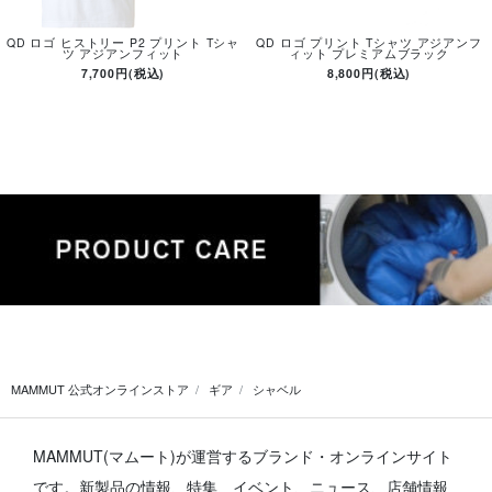
QD ロゴ ヒストリー P2 プリント Tシャ
QD ロゴ プリント Tシャツ アジアンフ
ツ アジアンフィット
ィット プレミアムブラック
7,700円(税込)
8,800円(税込)
MAMMUT 公式オンラインストア
ギア
シャベル
MAMMUT(マムート)が運営するブランド・オンラインサイト
です。
新製品の情報、特集、イベント、ニュース、店舗情報