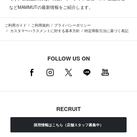
などMAMMUTの最新情報をご紹介します。
ご利用ガイド
ご利用規約
プライバシーポリシー
カスタマーハラスメントに対する基本方針
特定商取引法に基づく表記
FOLLOW US ON
RECRUIT
採用情報はこちら（店舗スタッフ募集中）