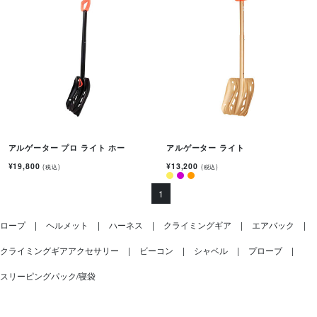
アルゲーター プロ ライト ホー
アルゲーター ライト
¥19,800
¥13,200
(税込)
(税込)
1
ロープ
ヘルメット
ハーネス
クライミングギア
エアバック
クライミングギアアクセサリー
ビーコン
シャベル
プローブ
スリーピングパック/寝袋