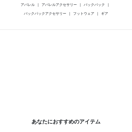
アパレル
|
アパレルアクセサリー
|
バックパック
|
バックパックアクセサリー
|
フットウェア
|
ギア
あなたにおすすめのアイテム