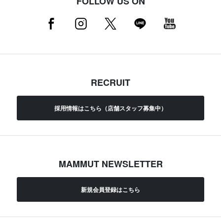
FOLLOW US ON
RECRUIT
採用情報はこちら（店舗スタッフ募集中）
MAMMUT NEWSLETTER
新規会員登録はこちら