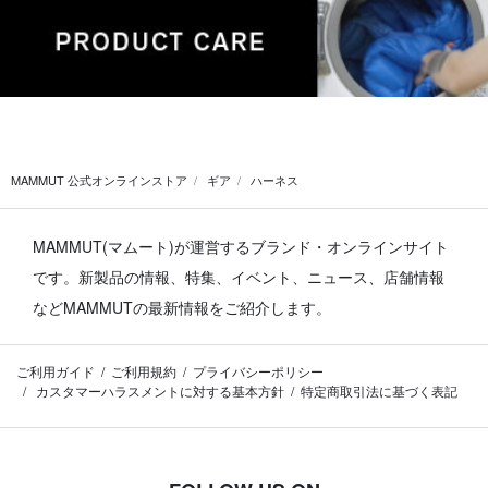
MAMMUT 公式オンラインストア
ギア
ハーネス
MAMMUT(マムート)が運営するブランド・オンラインサイト
です。
新製品の情報、特集、イベント、ニュース、店舗情報
などMAMMUTの最新情報をご紹介します。
ご利用ガイド
ご利用規約
プライバシーポリシー
カスタマーハラスメントに対する基本方針
特定商取引法に基づく表記