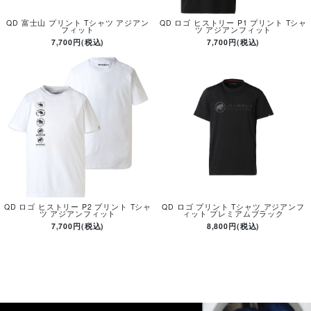
QD 富士山 プリント Tシャツ アジアン
QD ロゴ ヒストリー P1 プリント Tシャ
フィット
ツ アジアンフィット
7,700円(税込)
7,700円(税込)
QD ロゴ ヒストリー P2 プリント Tシャ
QD ロゴ プリント Tシャツ アジアンフ
ツ アジアンフィット
ィット プレミアムブラック
7,700円(税込)
8,800円(税込)