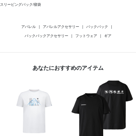
スリーピングパック/寝袋
アパレル
|
アパレルアクセサリー
|
バックパック
|
バックパックアクセサリー
|
フットウェア
|
ギア
あなたにおすすめのアイテム