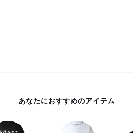
あなたにおすすめのアイテム