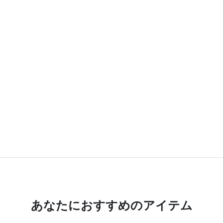
あなたにおすすめのアイテム