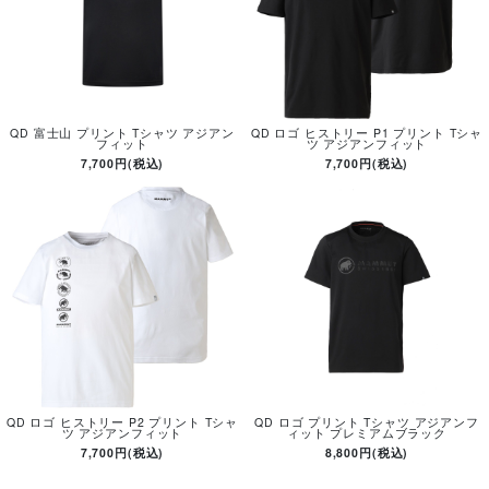
QD 富士山 プリント Tシャツ アジアン
QD ロゴ ヒストリー P1 プリント Tシャ
フィット
ツ アジアンフィット
7,700円(税込)
7,700円(税込)
QD ロゴ ヒストリー P2 プリント Tシャ
QD ロゴ プリント Tシャツ アジアンフ
ツ アジアンフィット
ィット プレミアムブラック
7,700円(税込)
8,800円(税込)