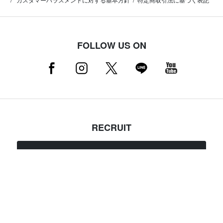
FOLLOW US ON
RECRUIT
採用情報はこちら（店舗スタッフ募集中）
MAMMUT NEWSLETTER