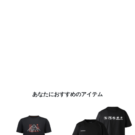
あなたにおすすめのアイテム