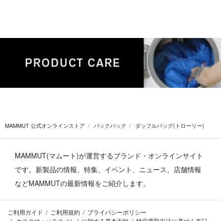
MAMMUT 公式オンラインストア
バックパック
ダッフルバッグ(トローリー)
MAMMUT(マムート)が運営するブランド・オンラインサイト
です。
新製品の情報、特集、イベント、ニュース、店舗情報
などMAMMUTの最新情報をご紹介します。
ご利用ガイド
ご利用規約
プライバシーポリシー
カスタマーハラスメントに対する基本方針
特定商取引法に基づく表記