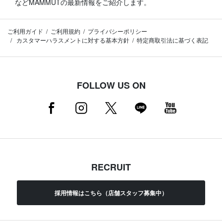
などMAMMUTの最新情報をご紹介します。
ご利用ガイド
ご利用規約
プライバシーポリシー
カスタマーハラスメントに対する基本方針
特定商取引法に基づく表記
FOLLOW US ON
RECRUIT
採用情報はこちら（店舗スタッフ募集中）