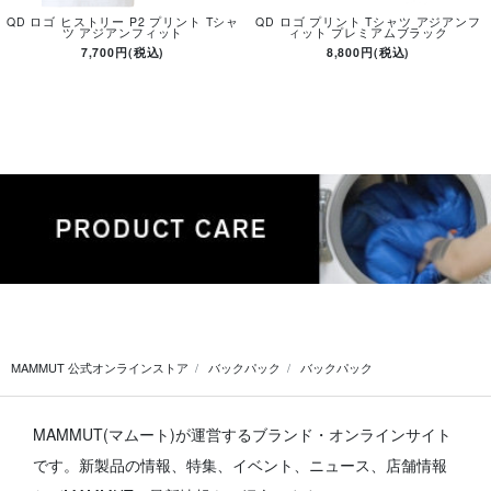
QD ロゴ ヒストリー P2 プリント Tシャ
QD ロゴ プリント Tシャツ アジアンフ
ツ アジアンフィット
ィット プレミアムブラック
7,700円(税込)
8,800円(税込)
MAMMUT 公式オンラインストア
バックパック
バックパック
MAMMUT(マムート)が運営するブランド・オンラインサイト
です。
新製品の情報、特集、イベント、ニュース、店舗情報