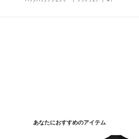
あなたにおすすめのアイテム