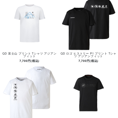
QD 富士山 プリント Tシャツ アジアン
QD ロゴ ヒストリー P1 プリント Tシャ
フィット
ツ アジアンフィット
7,700円(税込)
7,700円(税込)