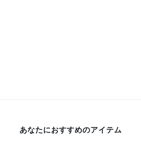
あなたにおすすめのアイテム