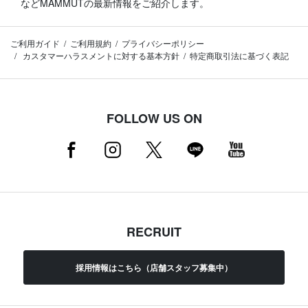
などMAMMUTの最新情報をご紹介します。
ご利用ガイド
ご利用規約
プライバシーポリシー
カスタマーハラスメントに対する基本方針
特定商取引法に基づく表記
FOLLOW US ON
RECRUIT
採用情報はこちら（店舗スタッフ募集中）