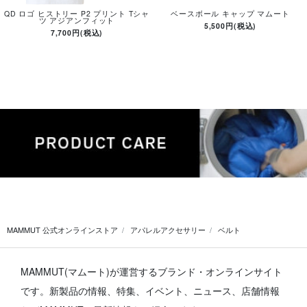
QD ロゴ ヒストリー P2 プリント Tシャ
ベースボール キャップ マムート
ツ アジアンフィット
5,500円(税込)
7,700円(税込)
MAMMUT 公式オンラインストア
アパレルアクセサリー
ベルト
MAMMUT(マムート)が運営するブランド・オンラインサイト
です。
新製品の情報、特集、イベント、ニュース、店舗情報