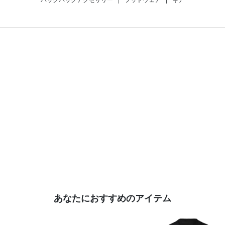
あなたにおすすめのアイテム