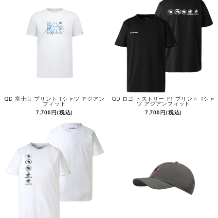
QD 富士山 プリント Tシャツ アジアン
QD ロゴ ヒストリー P1 プリント Tシャ
フィット
ツ アジアンフィット
7,700円(税込)
7,700円(税込)