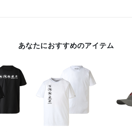
あなたにおすすめのアイテム