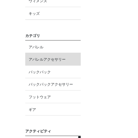
ウィメンズ
キッズ
カテゴリ
アパレル
アパレルアクセサリー
バックパック
バックパックアクセサリー
フットウェア
ギア
アクティビティ