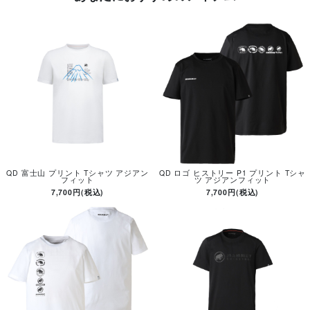
QD 富士山 プリント Tシャツ アジアン
QD ロゴ ヒストリー P1 プリント Tシャ
フィット
ツ アジアンフィット
7,700円(税込)
7,700円(税込)