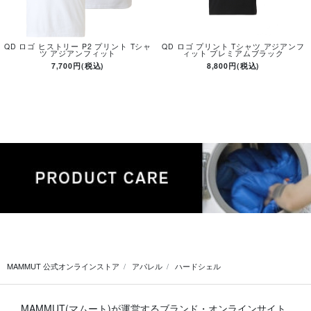
QD ロゴ ヒストリー P2 プリント Tシャ
QD ロゴ プリント Tシャツ アジアンフ
ツ アジアンフィット
ィット プレミアムブラック
7,700円(税込)
8,800円(税込)
MAMMUT 公式オンラインストア
アパレル
ハードシェル
MAMMUT(マムート)が運営するブランド・オンラインサイト