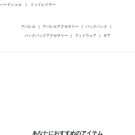
ハードシェル
ミッドレイヤー
アパレル
|
アパレルアクセサリー
|
バックパック
|
バックパックアクセサリー
|
フットウェア
|
ギア
あなたにおすすめのアイテム