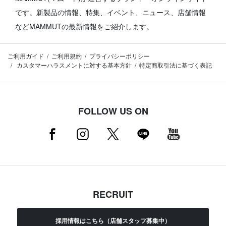
です。
新製品の情報、特集、イベント、ニュース、店舗情報
などMAMMUTの最新情報をご紹介します。
ご利用ガイド
ご利用規約
プライバシーポリシー
カスタマーハラスメントに対する基本方針
特定商取引法に基づく表記
FOLLOW US ON
RECRUIT
採用情報はこちら（店舗スタッフ募集中）