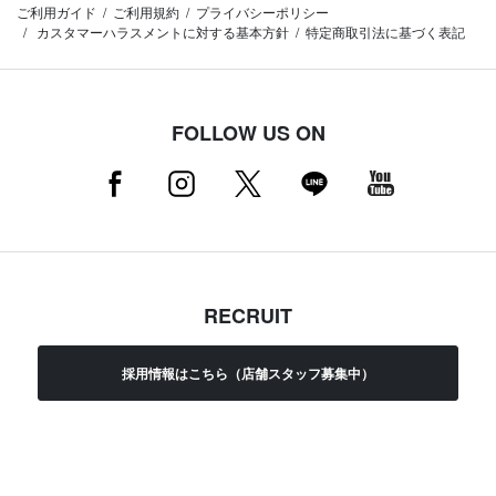
ご利用ガイド
ご利用規約
プライバシーポリシー
カスタマーハラスメントに対する基本方針
特定商取引法に基づく表記
FOLLOW US ON
RECRUIT
採用情報はこちら（店舗スタッフ募集中）