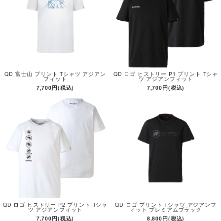
QD 富士山 プリント Tシャツ アジアン
QD ロゴ ヒストリー P1 プリント Tシャ
フィット
ツ アジアンフィット
7,700円(税込)
7,700円(税込)
QD ロゴ ヒストリー P2 プリント Tシャ
QD ロゴ プリント Tシャツ アジアンフ
ツ アジアンフィット
ィット プレミアムブラック
7,700円(税込)
8,800円(税込)