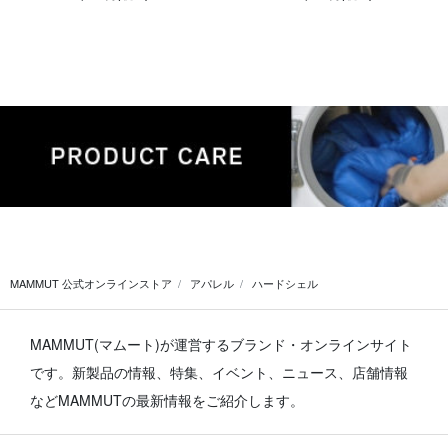
MAMMUT 公式オンラインストア
アパレル
ハードシェル
MAMMUT(マムート)が運営するブランド・オンラインサイト
です。
新製品の情報、特集、イベント、ニュース、店舗情報
などMAMMUTの最新情報をご紹介します。