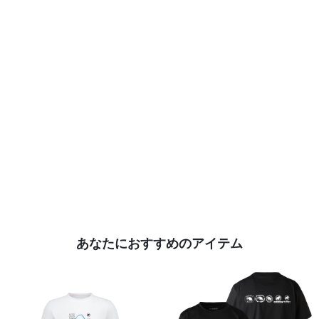
あなたにおすすめのアイテム