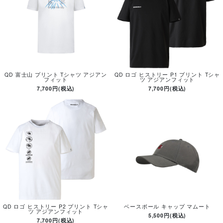
QD 富士山 プリント Tシャツ アジアン
QD ロゴ ヒストリー P1 プリント Tシャ
フィット
ツ アジアンフィット
7,700円(税込)
7,700円(税込)
QD ロゴ ヒストリー P2 プリント Tシャ
ベースボール キャップ マムート
ツ アジアンフィット
5,500円(税込)
7,700円(税込)