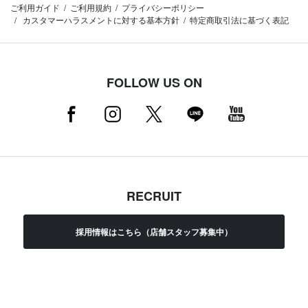
ご利用ガイド
ご利用規約
プライバシーポリシー
カスタマーハラスメントに対する基本方針
特定商取引法に基づく表記
FOLLOW US ON
RECRUIT
採用情報はこちら（店舗スタッフ募集中）