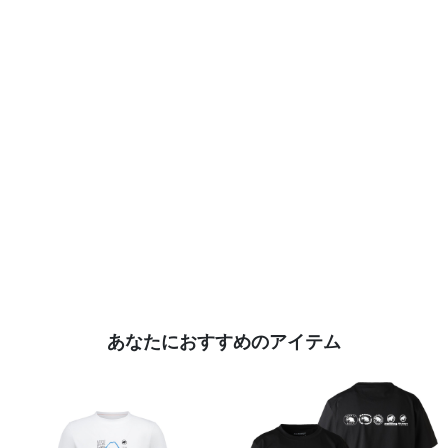
あなたにおすすめのアイテム