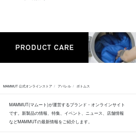
MAMMUT 公式オンラインストア
アパレル
ボトムス
MAMMUT(マムート)が運営するブランド・オンラインサイト
です。
新製品の情報、特集、イベント、ニュース、店舗情報
などMAMMUTの最新情報をご紹介します。