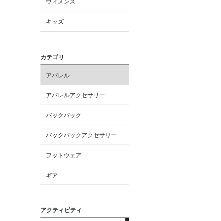
ウィメンズ
キッズ
カテゴリ
アパレル
アパレルアクセサリー
バックパック
バックパックアクセサリー
フットウェア
ギア
アクティビティ