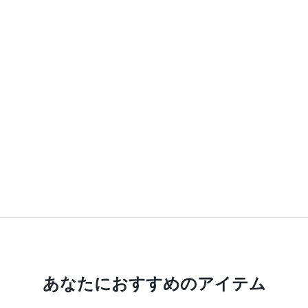
あなたにおすすめのアイテム