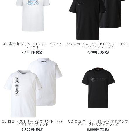
QD 富士山 プリント Tシャツ アジアン
QD ロゴ ヒストリー P1 プリント Tシャ
フィット
ツ アジアンフィット
7,700円(税込)
7,700円(税込)
QD ロゴ ヒストリー P2 プリント Tシャ
QD ロゴ プリント Tシャツ アジアンフ
ツ アジアンフィット
ィット プレミアムブラック
7,700円(税込)
8,800円(税込)