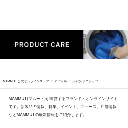
MAMMUT 公式オンラインストア
アパレル
シャツ/ポロシャツ
MAMMUT(マムート)が運営するブランド・オンラインサイト
です。
新製品の情報、特集、イベント、ニュース、店舗情報
などMAMMUTの最新情報をご紹介します。