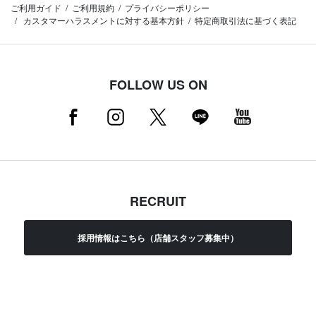
ご利用ガイド
ご利用規約
プライバシーポリシー
カスタマーハラスメントに対する基本方針
特定商取引法に基づく表記
FOLLOW US ON
RECRUIT
採用情報はこちら（店舗スタッフ募集中）