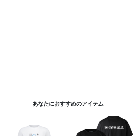
あなたにおすすめのアイテム