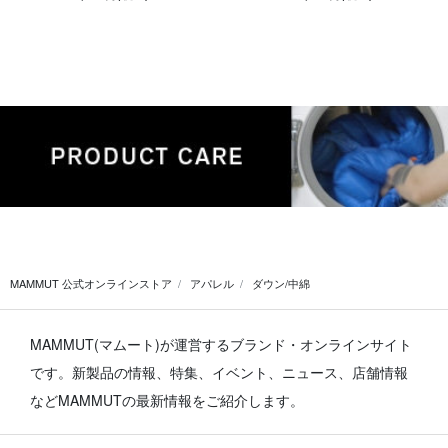
MAMMUT 公式オンラインストア
アパレル
ダウン/中綿
MAMMUT(マムート)が運営するブランド・オンラインサイト
です。
新製品の情報、特集、イベント、ニュース、店舗情報
などMAMMUTの最新情報をご紹介します。