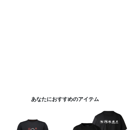
あなたにおすすめのアイテム