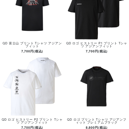
QD 富士山 プリント Tシャツ アジアン
QD ロゴ ヒストリー P1 プリント Tシャ
フィット
ツ アジアンフィット
7,700円(税込)
7,700円(税込)
QD ロゴ ヒストリー P2 プリント Tシャ
QD ロゴ プリント Tシャツ アジアンフ
ツ アジアンフィット
ィット プレミアムブラック
7,700円(税込)
8,800円(税込)