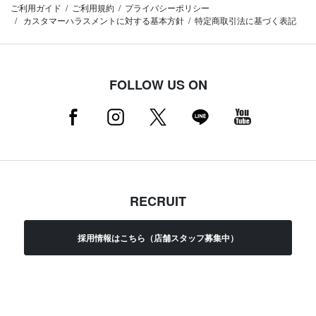
ご利用ガイド
ご利用規約
プライバシーポリシー
カスタマーハラスメントに対する基本方針
特定商取引法に基づく表記
FOLLOW US ON
RECRUIT
採用情報はこちら（店舗スタッフ募集中）