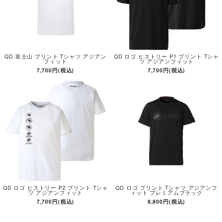
QD 富士山 プリント Tシャツ アジアン
QD ロゴ ヒストリー P1 プリント Tシャ
フィット
ツ アジアンフィット
7,700円(税込)
7,700円(税込)
QD ロゴ ヒストリー P2 プリント Tシャ
QD ロゴ プリント Tシャツ アジアンフ
ツ アジアンフィット
ィット プレミアムブラック
7,700円(税込)
8,800円(税込)