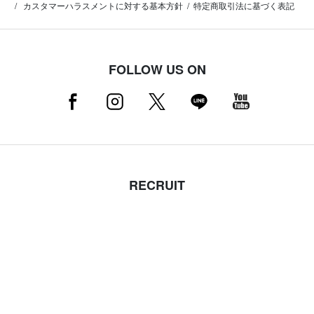
カスタマーハラスメントに対する基本方針
特定商取引法に基づく表記
FOLLOW US ON
RECRUIT
採用情報はこちら（店舗スタッフ募集中）
MAMMUT NEWSLETTER