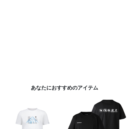
あなたにおすすめのアイテム