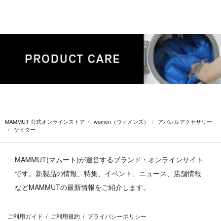
MAMMUT 公式オンラインストア
women（ウィメンズ）
アパレルアクセサリー
ゲイター
MAMMUT(マムート)が運営するブランド・オンラインサイト
です。
新製品の情報、特集、イベント、ニュース、店舗情報
などMAMMUTの最新情報をご紹介します。
ご利用ガイド
ご利用規約
プライバシーポリシー