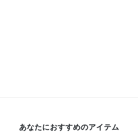
あなたにおすすめのアイテム