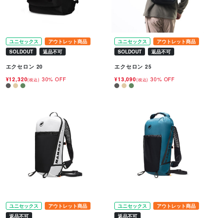
ユニセックス
アウトレット商品
ユニセックス
アウトレット商品
SOLDOUT
返品不可
SOLDOUT
返品不可
エクセロン 20
エクセロン 25
¥12,320
30% OFF
¥13,090
30% OFF
(税込)
(税込)
ユニセックス
アウトレット商品
ユニセックス
アウトレット商品
返品不可
返品不可