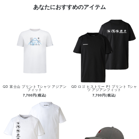
あなたにおすすめのアイテム
QD 富士山 プリント Tシャツ アジアン
QD ロゴ ヒストリー P1 プリント Tシャ
フィット
ツ アジアンフィット
7,700円(税込)
7,700円(税込)