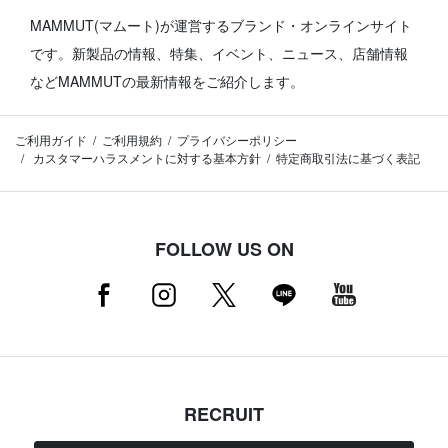
MAMMUT(マムート)が運営するブランド・オンラインサイト
です。
新製品の情報、特集、イベント、ニュース、店舗情報
などMAMMUTの最新情報をご紹介します。
ご利用ガイド
ご利用規約
プライバシーポリシー
カスタマーハラスメントに対する基本方針
特定商取引法に基づく表記
FOLLOW US ON
RECRUIT