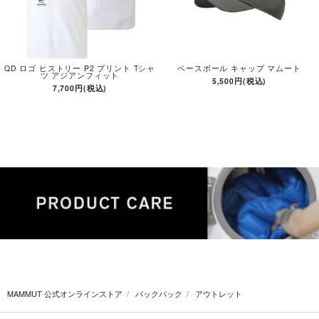
QD ロゴ ヒストリー P2 プリント Tシャ
ベースボール キャップ マムート
ツ アジアンフィット
5,500円(税込)
7,700円(税込)
MAMMUT 公式オンラインストア
バックパック
アウトレット