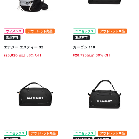
ウィメンズ
アウトレット商品
ユニセックス
アウトレット商品
返品不可
返品不可
エナジー エスティー 32
カーゴン 110
¥20,020
30% OFF
¥20,790
30% OFF
(税込)
(税込)
ユニセックス
アウトレット商品
ユニセックス
アウトレット商品