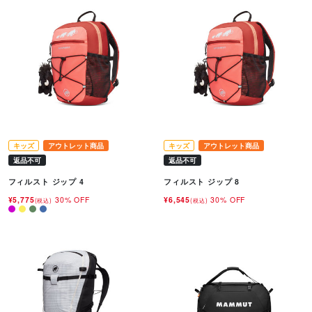
キッズ
アウトレット商品
キッズ
アウトレット商品
返品不可
返品不可
フィルスト ジップ 4
フィルスト ジップ 8
¥5,775
30% OFF
¥6,545
30% OFF
(税込)
(税込)